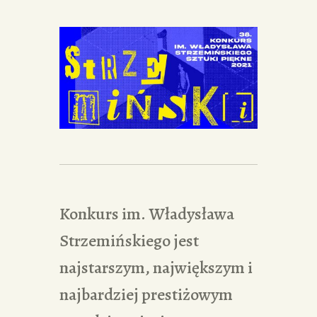
Konkurs im. Władysława
Strzemińskiego jest
najstarszym, największym i
najbardziej prestiżowym