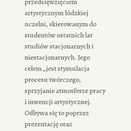
przedsięwzięciem
artystycznym łódzkiej
uczelni, skierowanym do
studentów ostatnich lat
studiów stacjonarnych i
niestacjonarnych. Jego
celem „jest stymulacja
procesu twórczego,
sprzyjanie atmosferze pracy
i inwencji artystycznej.
Odbywa się to poprzez
prezentację oraz