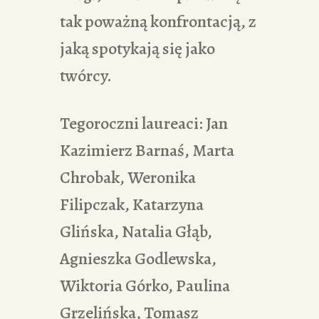
tak poważną konfrontacją, z
jaką spotykają się jako
twórcy.
Tegoroczni laureaci: Jan
Kazimierz Barnaś, Marta
Chrobak, Weronika
Filipczak, Katarzyna
Glińska, Natalia Głąb,
Agnieszka Godlewska,
Wiktoria Górko, Paulina
Grzelińska, Tomasz