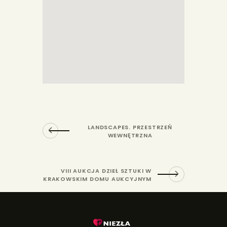
LANDSCAPES. PRZESTRZEŃ
WEWNĘTRZNA
VIII AUKCJA DZIEŁ SZTUKI W
KRAKOWSKIM DOMU AUKCYJNYM