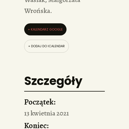
Wrońska.
+ KALENDARZ GOOGLE
+ DODAJ DO ICALENDAR
Szczegóły
Początek:
13 kwietnia 2021
Koniec: