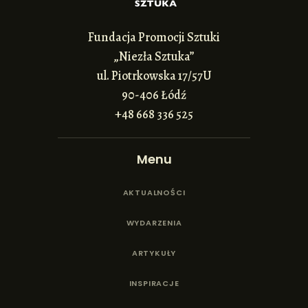
Fundacja Promocji Sztuki
„Niezła Sztuka”
ul. Piotrkowska 17/57U
90-406 Łódź
+48 668 336 525
Menu
AKTUALNOŚCI
WYDARZENIA
ARTYKUŁY
INSPIRACJE