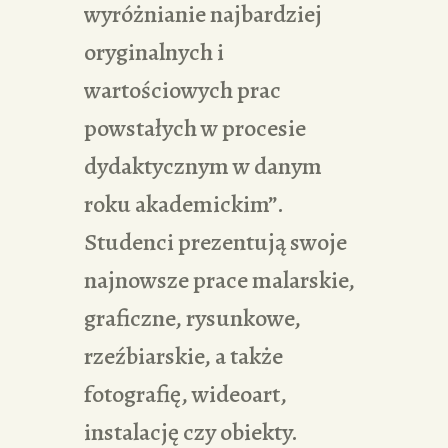
wyróżnianie najbardziej
oryginalnych i
wartościowych prac
powstałych w procesie
dydaktycznym w danym
roku akademickim”.
Studenci prezentują swoje
najnowsze prace malarskie,
graficzne, rysunkowe,
rzeźbiarskie, a także
fotografię, wideoart,
instalację czy obiekty.