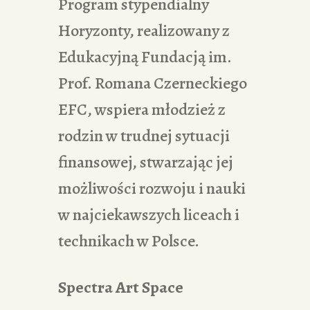
Program stypendialny
Horyzonty, realizowany z
Edukacyjną Fundacją im.
Prof. Romana Czerneckiego
EFC, wspiera młodzież z
rodzin w trudnej sytuacji
finansowej, stwarzając jej
możliwości rozwoju i nauki
w najciekawszych liceach i
technikach w Polsce.
Spectra Art Space