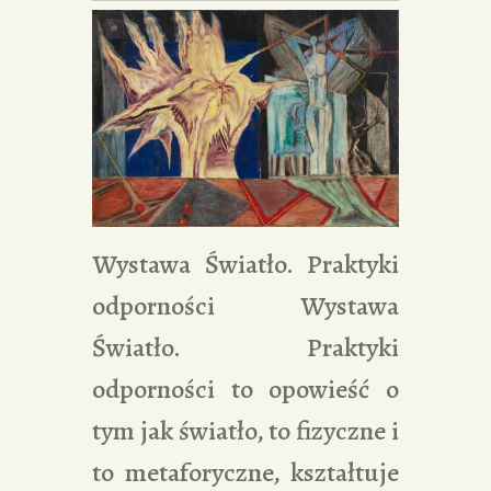
Wystawa Światło. Praktyki
odporności Wystawa
Światło. Praktyki
odporności to opowieść o
tym jak światło, to fizyczne i
to metaforyczne, kształtuje