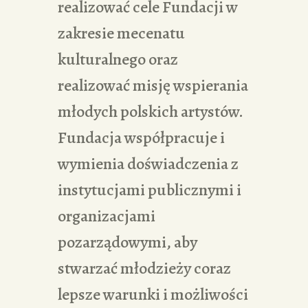
realizować cele Fundacji w
zakresie mecenatu
kulturalnego oraz
realizować misję wspierania
młodych polskich artystów.
Fundacja współpracuje i
wymienia doświadczenia z
instytucjami publicznymi i
organizacjami
pozarządowymi, aby
stwarzać młodzieży coraz
lepsze warunki i możliwości