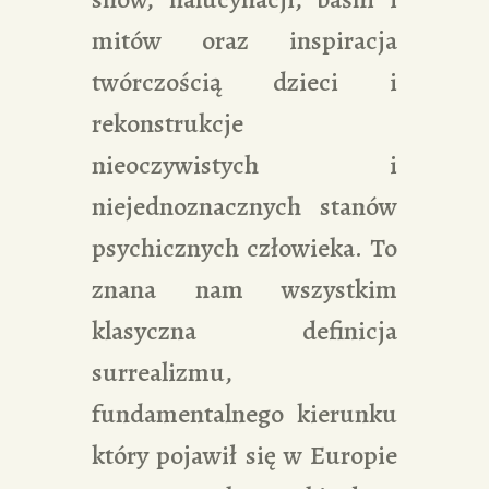
mitów oraz inspiracja
twórczością dzieci i
rekonstrukcje
nieoczywistych i
niejednoznacznych stanów
psychicznych człowieka. To
znana nam wszystkim
klasyczna definicja
surrealizmu,
fundamentalnego kierunku
który pojawił się w Europie