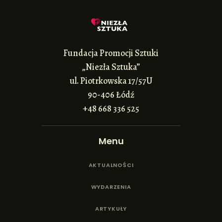
Fundacja Promocji Sztuki
„Niezła Sztuka”
ul. Piotrkowska 17/57U
90-406 Łódź
+48 668 336 525
Menu
AKTUALNOŚCI
WYDARZENIA
ARTYKUŁY