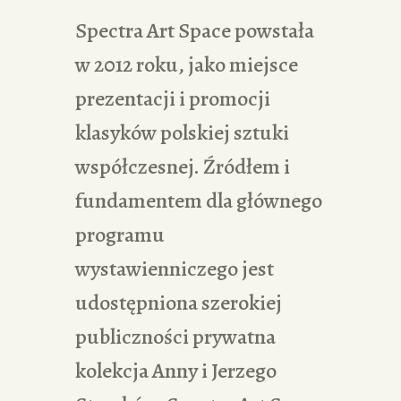
Spectra Art Space powstała
w 2012 roku, jako miejsce
prezentacji i promocji
klasyków polskiej sztuki
współczesnej. Źródłem i
fundamentem dla głównego
programu
wystawienniczego jest
udostępniona szerokiej
publiczności prywatna
kolekcja Anny i Jerzego