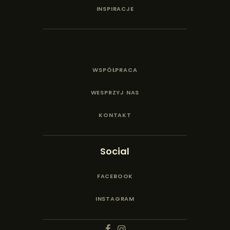
INSPIRACJE
WSPÓŁPRACA
WESPRZYJ NAS
KONTAKT
Social
FACEBOOK
INSTAGRAM