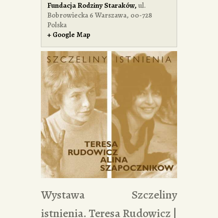
Fundacja Rodziny Staraków
,
ul.
Bobrowiecka 6
Warszawa
,
00-728
Polska
+ Google Map
Wystawa Szczeliny
istnienia. Teresa Rudowicz |