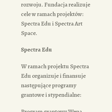
rozwoju. Fundacja realizuje
cele w ramach projektów:
Spectra Edu i Spectra Art
Space.
Spectra Edu
W ramach projektu Spectra
Edu organizuje i finansuje
następujące programy
grantowe i stypendialne:
Program grantowy Wena