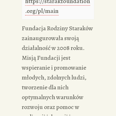
https://starakfoundation
.org/pl/main
Fundacja Rodziny Staraków
zainaugurowała swoją
działalność w 2008 roku.
Misją Fundacji jest
wspieranie i promowanie
młodych, zdolnych ludzi,
tworzenie dla nich
optymalnych warunków
rozwoju oraz pomoc w