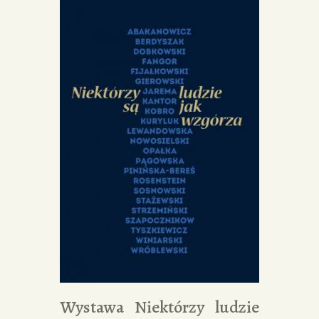
Wystawa Niektórzy ludzie