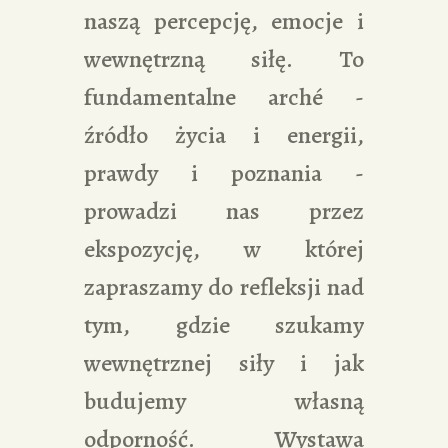
naszą percepcję, emocje i
wewnętrzną siłę. To
fundamentalne arché -
źródło życia i energii,
prawdy i poznania -
prowadzi nas przez
ekspozycję, w której
zapraszamy do refleksji nad
tym, gdzie szukamy
wewnętrznej siły i jak
budujemy własną
odporność. Wystawa