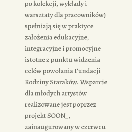
po kolekcji, wykłady i
warsztaty dla pracowników)
spełniają się w praktyce
założenia edukacyjne,
integracyjne i promocyjne
istotne z punktu widzenia
celów powołania Fundacji
Rodziny Staraków. Wsparcie
dla młodych artystów
realizowane jest poprzez
projekt SOON_,
zainaugurowany w czerwcu