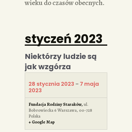
wieku do czasów obecnych.
styczeń 2023
Niektórzy ludzie są
jak wzgórza
28 stycznia 2023
7 maja
–
2023
Fundacja Rodziny Staraków
,
ul.
Bobrowiecka 6
Warszawa
,
00-728
Polska
+ Google Map