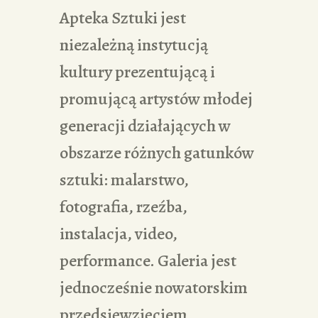
Apteka Sztuki jest
niezależną instytucją
kultury prezentującą i
promującą artystów młodej
generacji działających w
obszarze różnych gatunków
sztuki: malarstwo,
fotografia, rzeźba,
instalacja, video,
performance. Galeria jest
jednocześnie nowatorskim
przedsięwzięciem