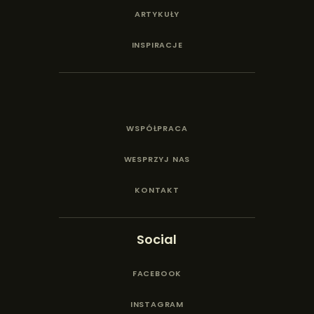
ARTYKUŁY
INSPIRACJE
WSPÓŁPRACA
WESPRZYJ NAS
KONTAKT
Social
FACEBOOK
INSTAGRAM