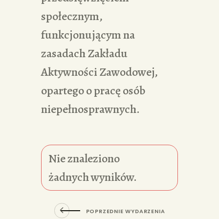
społecznym,
funkcjonującym na
zasadach Zakładu
Aktywności Zawodowej,
opartego o pracę osób
niepełnosprawnych.
Nie znaleziono
żadnych wyników.
POPRZEDNIE WYDARZENIA