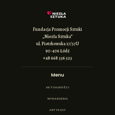
Fundacja Promocji Sztuki
„Niezła Sztuka”
ul. Piotrkowska 17/57U
90-406 Łódź
+48 668 336 525
Menu
AKTUALNOŚCI
WYDARZENIA
ARTYKUŁY