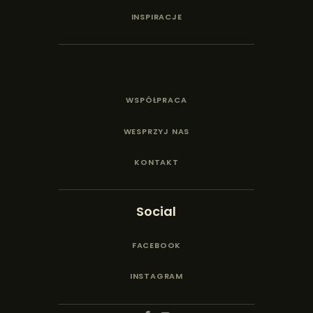
INSPIRACJE
WSPÓŁPRACA
WESPRZYJ NAS
KONTAKT
Social
FACEBOOK
INSTAGRAM