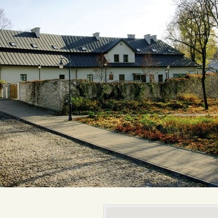
REDAKCJA