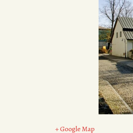
+ Google Map