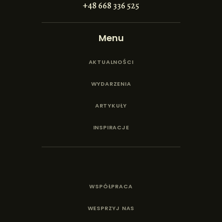
+48 668 336 525
Menu
AKTUALNOŚCI
WYDARZENIA
ARTYKUŁY
INSPIRACJE
WSPÓŁPRACA
WESPRZYJ NAS