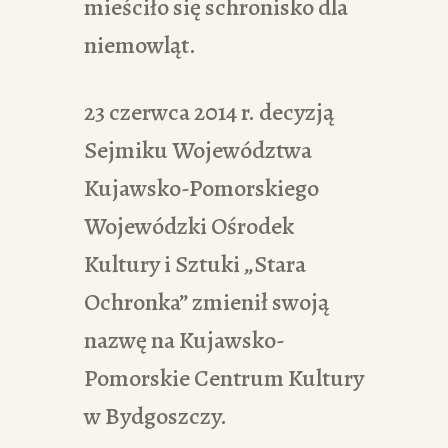
mieściło się schronisko dla
niemowląt.
23 czerwca 2014 r. decyzją
Sejmiku Województwa
Kujawsko-Pomorskiego
Wojewódzki Ośrodek
Kultury i Sztuki „Stara
Ochronka” zmienił swoją
nazwę na Kujawsko-
Pomorskie Centrum Kultury
w Bydgoszczy.