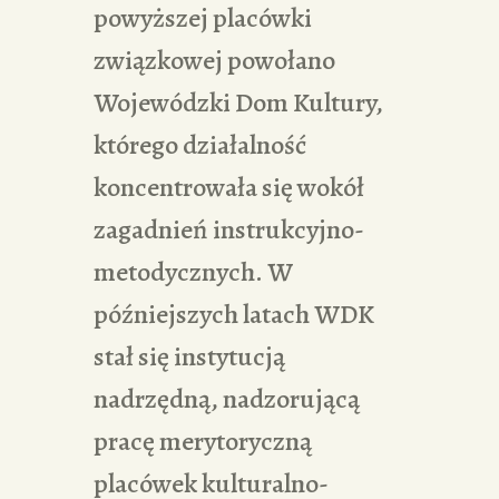
powyższej placówki
związkowej powołano
Wojewódzki Dom Kultury,
którego działalność
koncentrowała się wokół
zagadnień instrukcyjno-
metodycznych. W
późniejszych latach WDK
stał się instytucją
nadrzędną, nadzorującą
pracę merytoryczną
placówek kulturalno-