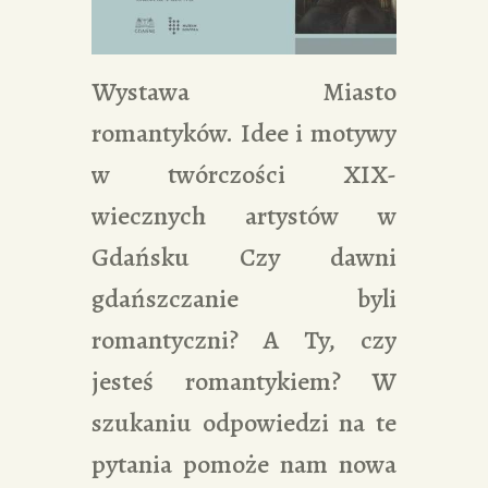
Wystawa Miasto
romantyków. Idee i motywy
w twórczości XIX-
wiecznych artystów w
Gdańsku Czy dawni
gdańszczanie byli
romantyczni? A Ty, czy
jesteś romantykiem? W
szukaniu odpowiedzi na te
pytania pomoże nam nowa