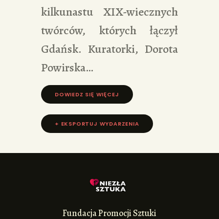
kilkunastu XIX-wiecznych
twórców, których łączył
Gdańsk. Kuratorki, Dorota
Powirska…
DOWIEDZ SIĘ WIĘCEJ »
+ EKSPORTUJ WYDARZENIA
Fundacja Promocji Sztuki