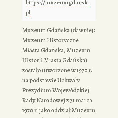
https://muzeumgdansk.
pl
Muzeum Gdańska (dawniej:
Muzeum Historyczne
Miasta Gdańska, Muzeum
Historii Miasta Gdańska)
zostało utworzone w 1970 r.
na podstawie Uchwały
Prezydium Wojewódzkiej
Rady Narodowej z 31 marca
1970 r. jako oddział Muzeum