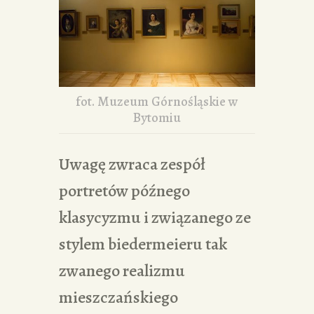
fot. Muzeum Górnośląskie w
Bytomiu
Uwagę zwraca zespół
portretów późnego
klasycyzmu i związanego ze
stylem biedermeieru tak
zwanego realizmu
mieszczańskiego