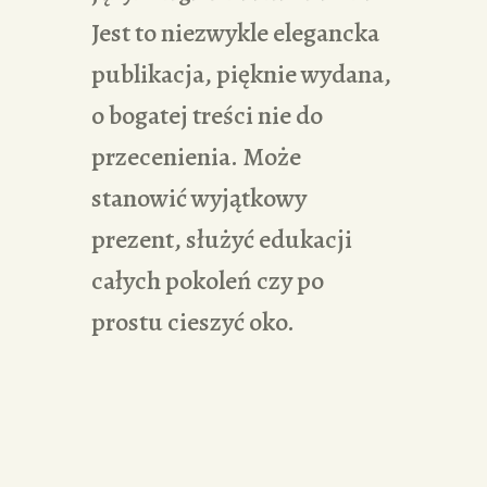
Jest to niezwykle elegancka
publikacja, pięknie wydana,
o bogatej treści nie do
przecenienia. Może
stanowić wyjątkowy
prezent, służyć edukacji
całych pokoleń czy po
prostu cieszyć oko.