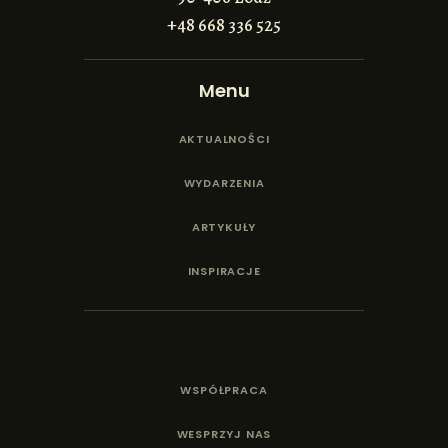
+48 668 336 525
Menu
AKTUALNOŚCI
WYDARZENIA
ARTYKUŁY
INSPIRACJE
WSPÓŁPRACA
WESPRZYJ NAS