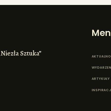
Men
„Niezła Sztuka”
AKTUALNO
WYDARZEN
ARTYKUŁY
INSPIRACJ