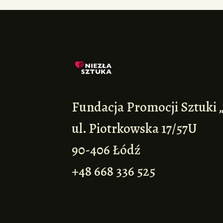
Fundacja Promocji Sztuki 
ul. Piotrkowska 17/57U
90-406 Łódź
+48 668 336 525