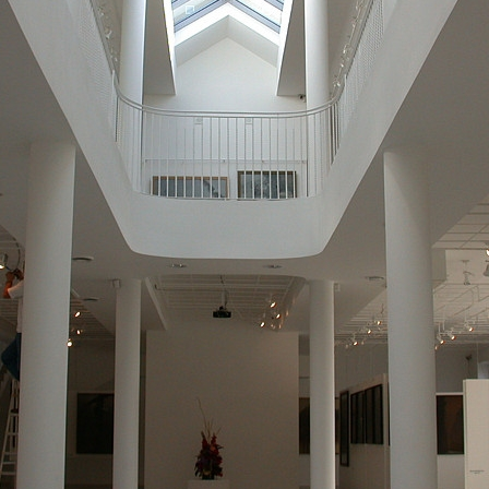
REDAKCJA