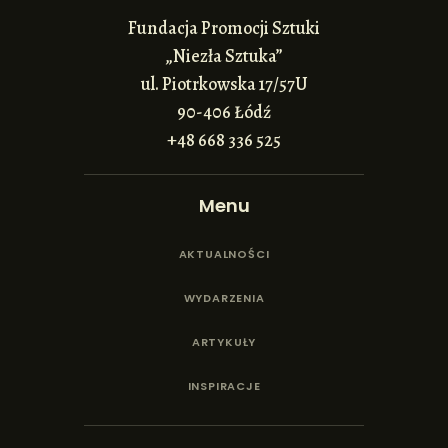
Fundacja Promocji Sztuki
„Niezła Sztuka”
ul. Piotrkowska 17/57U
90-406 Łódź
+48 668 336 525
Menu
AKTUALNOŚCI
WYDARZENIA
ARTYKUŁY
INSPIRACJE