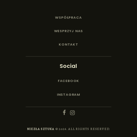
WSPÓŁPRACA
WESPRZYJ NAS
KONTAKT
Social
FACEBOOK
INSTAGRAM
NIEZŁA SZTUKA
© 2026. ALL RIGHTS RESERVED.