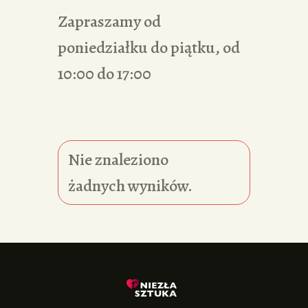
Zapraszamy od
poniedziałku do piątku, od
10:00 do 17:00
Nie znaleziono
żadnych wyników.