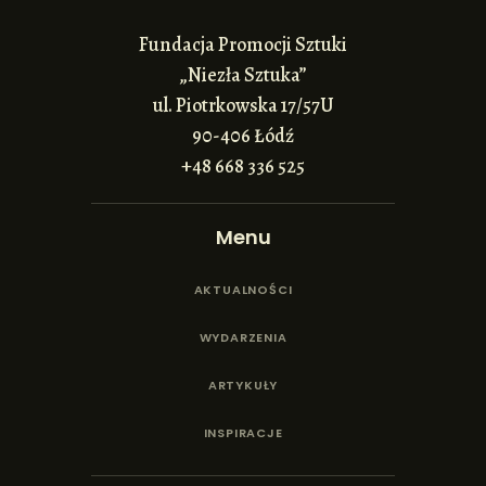
Fundacja Promocji Sztuki
„Niezła Sztuka”
ul. Piotrkowska 17/57U
90-406 Łódź
+48 668 336 525
Menu
AKTUALNOŚCI
WYDARZENIA
ARTYKUŁY
INSPIRACJE