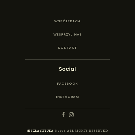
WSPÓŁPRACA
WESPRZYJ NAS
KONTAKT
Social
FACEBOOK
INSTAGRAM
NIEZŁA SZTUKA
© 2026. ALL RIGHTS RESERVED.