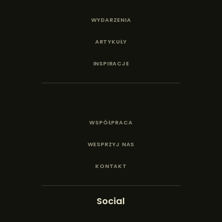
WYDARZENIA
ARTYKUŁY
INSPIRACJE
WSPÓŁPRACA
WESPRZYJ NAS
KONTAKT
Social