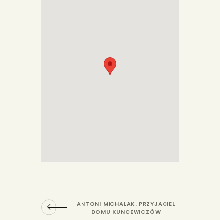
ANTONI MICHALAK. PRZYJACIEL
DOMU KUNCEWICZÓW