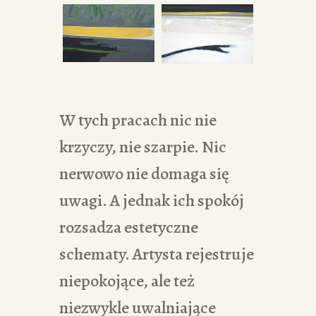
W tych pracach nic nie
krzyczy, nie szarpie. Nic
nerwowo nie domaga się
uwagi. A jednak ich spokój
rozsadza estetyczne
schematy. Artysta rejestruje
niepokojące, ale też
niezwykle uwalniające