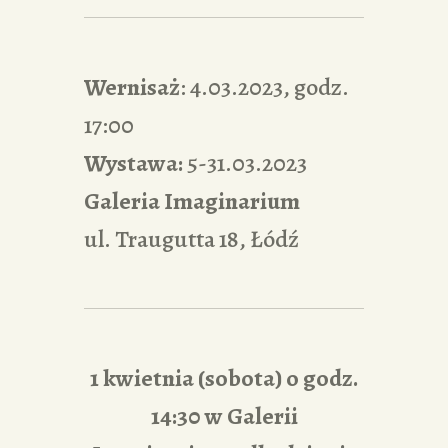
Wernisaż
: 4.03.2023, godz.
17:00
Wystawa:
5-31.03.2023
Galeria Imaginarium
ul. Traugutta 18, Łódź
1 kwietnia (sobota) o godz.
14:30 w Galerii