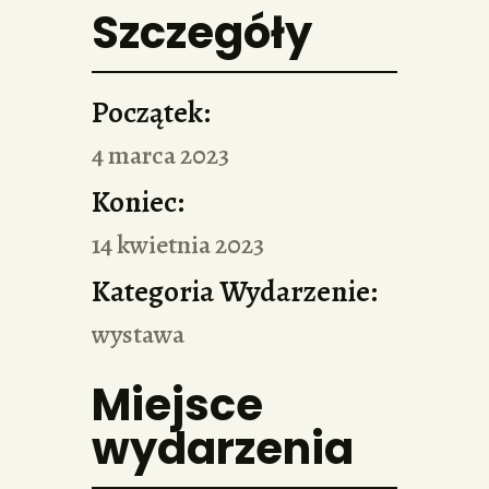
Szczegóły
Początek:
4 marca 2023
Koniec:
14 kwietnia 2023
Kategoria Wydarzenie:
wystawa
Miejsce
wydarzenia