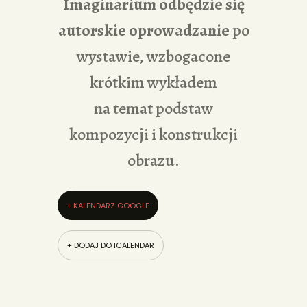
Imaginarium odbędzie się
autorskie oprowadzanie
po
wystawie, wzbogacone
krótkim wykładem
na temat podstaw
kompozycji i konstrukcji
obrazu.
+ KALENDARZ GOOGLE
+ DODAJ DO ICALENDAR