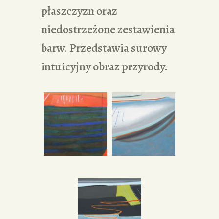
płaszczyzn oraz
niedostrzeżone zestawienia
barw. Przedstawia surowy
intuicyjny obraz przyrody.