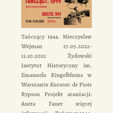
Tańczący 1944. Mieczysław
Wejman 27.05.2022-
13.10.2022 Żydowski
Instytut Historyczny im.
Emanuela Ringelbluma w
Warszawie Kurator: dr Piotr
Rypson Projekt aranżacji:
Aneta Faner więcej