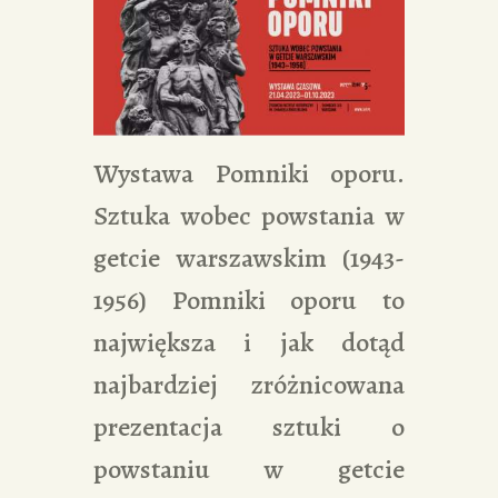
Wystawa Pomniki oporu.
Sztuka wobec powstania w
getcie warszawskim (1943-
1956) Pomniki oporu to
największa i jak dotąd
najbardziej zróżnicowana
prezentacja sztuki o
powstaniu w getcie