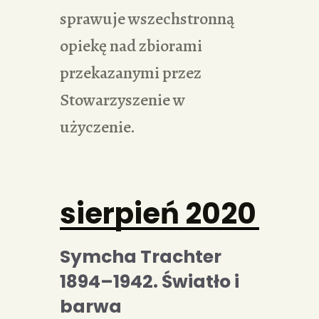
sprawuje wszechstronną
opiekę nad zbiorami
przekazanymi przez
Stowarzyszenie w
użyczenie.
sierpień 2020
Symcha Trachter
1894–1942. Światło i
barwa