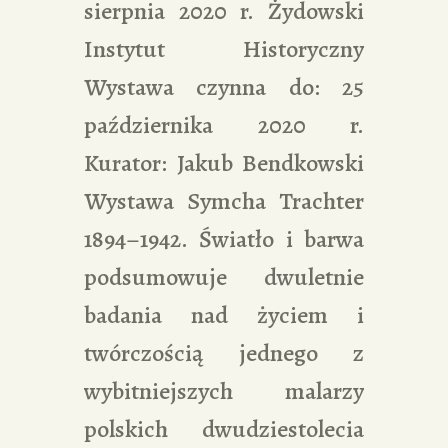
sierpnia 2020 r. Żydowski
Instytut Historyczny
Wystawa czynna do: 25
października 2020 r.
Kurator: Jakub Bendkowski
Wystawa Symcha Trachter
1894–1942. Światło i barwa
podsumowuje dwuletnie
badania nad życiem i
twórczością jednego z
wybitniejszych malarzy
polskich dwudziestolecia