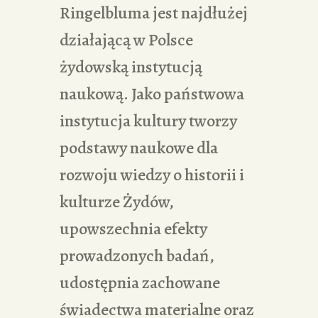
Ringelbluma jest najdłużej
działającą w Polsce
żydowską instytucją
naukową. Jako państwowa
instytucja kultury tworzy
podstawy naukowe dla
rozwoju wiedzy o historii i
kulturze Żydów,
upowszechnia efekty
prowadzonych badań,
udostępnia zachowane
świadectwa materialne oraz