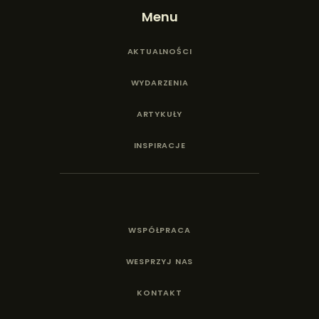
Menu
AKTUALNOŚCI
WYDARZENIA
ARTYKUŁY
INSPIRACJE
WSPÓŁPRACA
WESPRZYJ NAS
KONTAKT