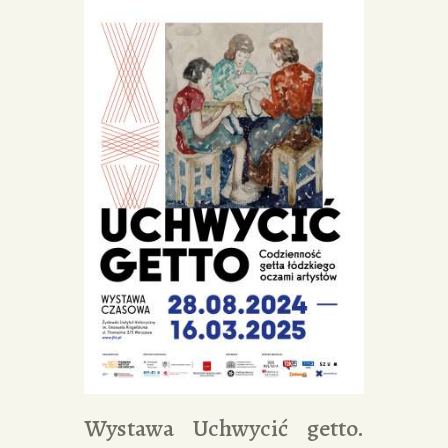
Wystawa Uchwycić getto.