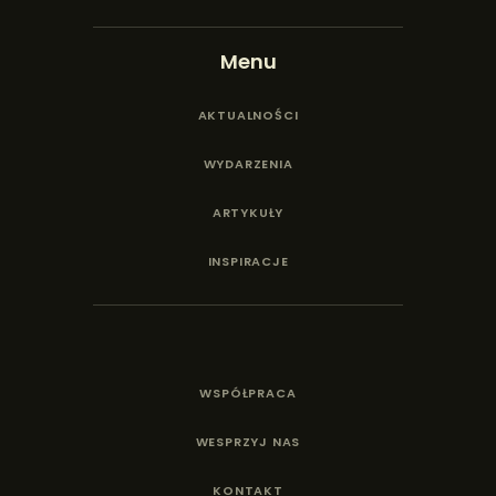
Menu
AKTUALNOŚCI
WYDARZENIA
ARTYKUŁY
INSPIRACJE
WSPÓŁPRACA
WESPRZYJ NAS
KONTAKT