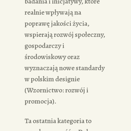
badania i inicjatywy, które
realnie wpływają na
poprawę jakości życia,
wspierają rozwój społeczny,
gospodarczy i
środowiskowy oraz
wyznaczają nowe standardy
w polskim designie
(Wzornictwo: rozwój i
promocja).
Ta ostatnia kategoria to