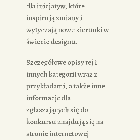
dla inicjatyw, które
inspirują zmiany i
wytyczają nowe kierunki w
świecie designu.
Szczegółowe opisy tej i
innych kategorii wraz z
przykładami, a także inne
informacje dla
zgłaszających się do
konkursu znajdują się na
stronie internetowej