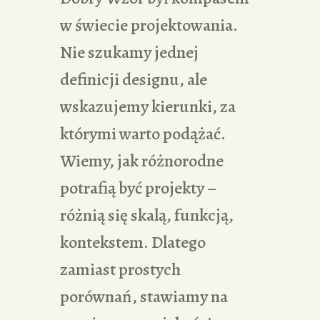
w świecie projektowania.
Nie szukamy jednej
definicji designu, ale
wskazujemy kierunki, za
którymi warto podążać.
Wiemy, jak różnorodne
potrafią być projekty –
różnią się skalą, funkcją,
kontekstem. Dlatego
zamiast prostych
porównań, stawiamy na