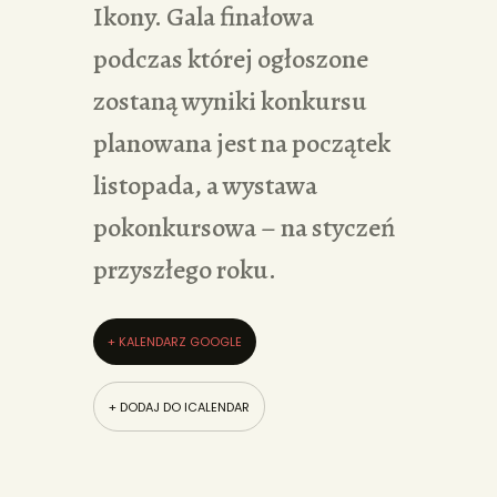
Ikony. Gala finałowa
podczas której ogłoszone
zostaną wyniki konkursu
planowana jest na początek
listopada, a wystawa
pokonkursowa – na styczeń
przyszłego roku.
+ KALENDARZ GOOGLE
+ DODAJ DO ICALENDAR