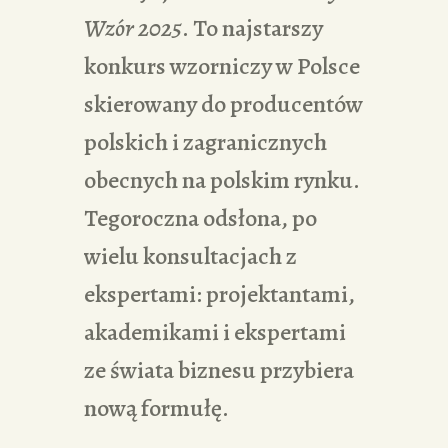
Wzór 2025
. To najstarszy
konkurs wzorniczy w Polsce
skierowany do producentów
polskich i zagranicznych
obecnych na polskim rynku.
Tegoroczna odsłona, po
wielu konsultacjach z
ekspertami: projektantami,
akademikami i ekspertami
ze świata biznesu przybiera
nową formułę.