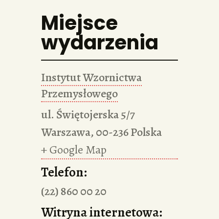
Miejsce
wydarzenia
Instytut Wzornictwa
Przemysłowego
ul. Świętojerska 5/7
Warszawa
,
00-236
Polska
+ Google Map
Telefon:
(22) 860 00 20
Witryna internetowa: