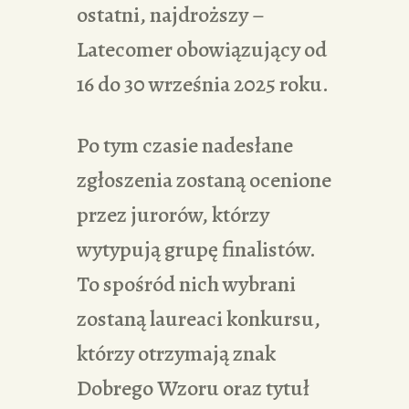
ostatni, najdroższy –
Latecomer obowiązujący od
16 do 30 września 2025 roku.
Po tym czasie nadesłane
zgłoszenia zostaną ocenione
przez jurorów, którzy
wytypują grupę finalistów.
To spośród nich wybrani
zostaną laureaci konkursu,
którzy otrzymają znak
Dobrego Wzoru oraz tytuł