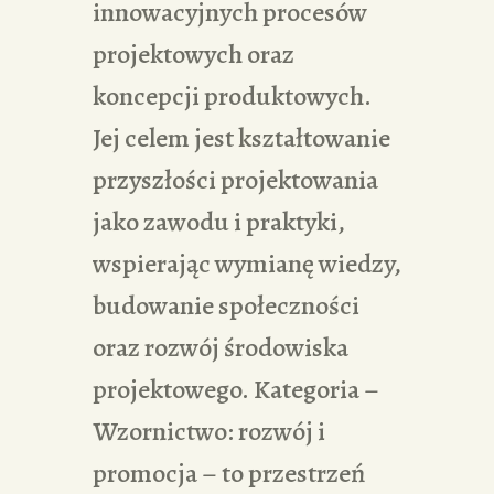
innowacyjnych procesów
projektowych oraz
koncepcji produktowych.
Jej celem jest kształtowanie
przyszłości projektowania
jako zawodu i praktyki,
wspierając wymianę wiedzy,
budowanie społeczności
oraz rozwój środowiska
projektowego. Kategoria –
Wzornictwo: rozwój i
promocja – to przestrzeń