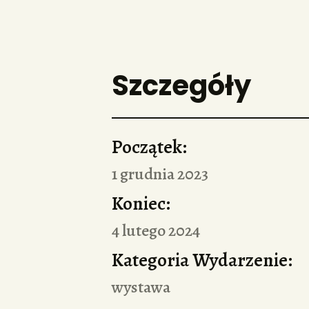
Szczegóły
Początek:
1 grudnia 2023
Koniec:
4 lutego 2024
Kategoria Wydarzenie:
wystawa