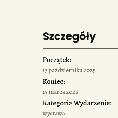
Szczegóły
Początek:
17 października 2025
Koniec:
15 marca 2026
Kategoria Wydarzenie:
wystawa