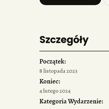
Szczegóły
Początek:
8 listopada 2023
Koniec:
4 lutego 2024
Kategoria Wydarzenie: