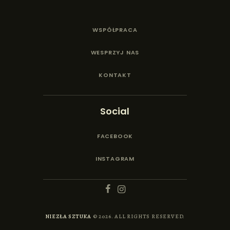
WSPÓŁPRACA
WESPRZYJ NAS
KONTAKT
Social
FACEBOOK
INSTAGRAM
NIEZŁA SZTUKA
© 2026. ALL RIGHTS RESERVED.