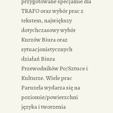
przygotowane specjalnie dla
TRAFO oraz wybór prac z
tekstem, największy
dotychczasowy wybór
Kurzów Biura oraz
sytuacjonistycznych
działań Biura
Przewodników Po/Sztuce i
Kulturze. Wiele prac
Paruzela wydarza się na
poziomie/powierzchni
języka i tworzenia