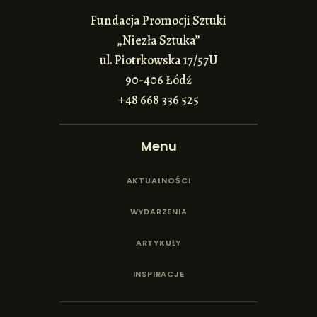
Fundacja Promocji Sztuki
„Niezła Sztuka”
ul. Piotrkowska 17/57U
90-406 Łódź
+48 668 336 525
Menu
AKTUALNOŚCI
WYDARZENIA
ARTYKUŁY
INSPIRACJE