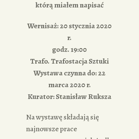
którą miałem napisać
Wernisaż: 20 stycznia 2020
r.
godz. 19:00
Trafo. Trafostacja Sztuki
Wystawa czynna do: 22
marca 2020 r.
Kurator: Stanisław Ruksza
Na wystawę składają się
najnowsze prace