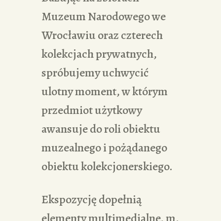
Muzeum Narodowego we
Wrocławiu oraz czterech
kolekcjach prywatnych,
spróbujemy uchwycić
ulotny moment, w którym
przedmiot użytkowy
awansuje do roli obiektu
muzealnego i pożądanego
obiektu kolekcjonerskiego.
Ekspozycję dopełnią
elementy multimedialne, m.