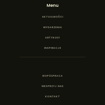
Menu
AKTUALNOŚCI
WYDARZENIA
ARTYKUŁY
INSPIRACJE
WSPÓŁPRACA
WESPRZYJ NAS
KONTAKT