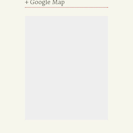
+ Google Map