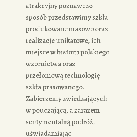
atrakcyjny poznawczo
sposób przedstawimy szkła
produkowane masowo oraz
realizacje unikatowe, ich
miejsce w historii polskiego
wzornictwa oraz
przełomową technologię
szkła prasowanego.
Zabierzemy zwiedzających
w pouczającą, a zarazem
sentymentalną podróż,
uświadamiając