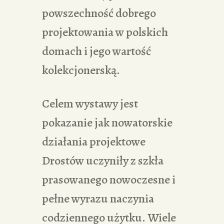
powszechność dobrego
projektowania w polskich
domach i jego wartość
kolekcjonerską.
Celem wystawy jest
pokazanie jak nowatorskie
działania projektowe
Drostów uczyniły z szkła
prasowanego nowoczesne i
pełne wyrazu naczynia
codziennego użytku. Wiele