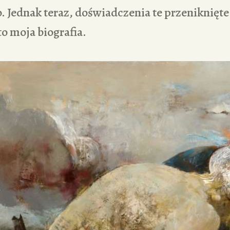
 Jednak teraz, doświadczenia te przeniknięte 
o moja biografia.