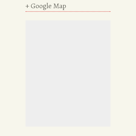
+ Google Map