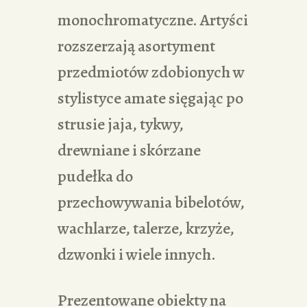
monochromatyczne. Artyści
rozszerzają asortyment
przedmiotów zdobionych w
stylistyce amate sięgając po
strusie jaja, tykwy,
drewniane i skórzane
pudełka do
przechowywania bibelotów,
wachlarze, talerze, krzyże,
dzwonki i wiele innych.
Prezentowane obiekty na