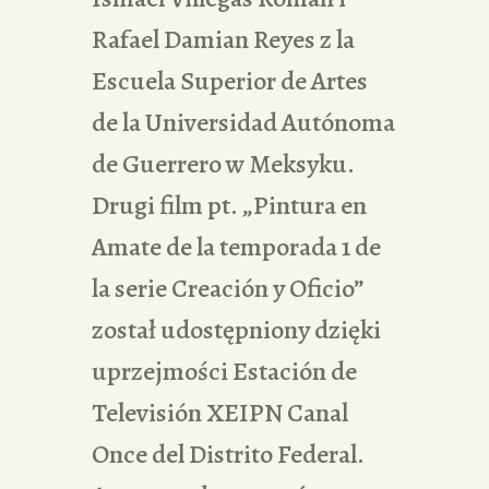
Rafael Damian Reyes z la
Escuela Superior de Artes
de la Universidad Autónoma
de Guerrero w Meksyku.
Drugi film pt. „Pintura en
Amate de la temporada 1 de
la serie Creación y Oficio”
został udostępniony dzięki
uprzejmości Estación de
Televisión XEIPN Canal
Once del Distrito Federal.