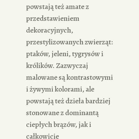
powstają też amate z
przedstawieniem
dekoracyjnych,
przestylizowanych zwierząt:
ptaków, jeleni, tygrysów i
królików. Zazwyczaj
malowane są kontrastowymi
i żywymi kolorami, ale
powstają też dzieła bardziej
stonowane z dominantą
ciepłych brązów, jak i
całkowicie