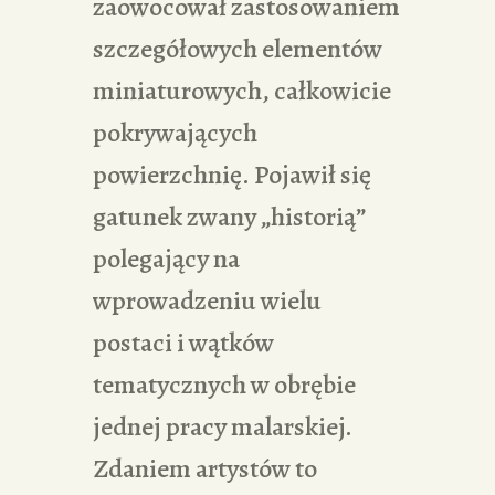
zaowocował zastosowaniem
szczegółowych elementów
miniaturowych, całkowicie
pokrywających
powierzchnię. Pojawił się
gatunek zwany „historią”
polegający na
wprowadzeniu wielu
postaci i wątków
tematycznych w obrębie
jednej pracy malarskiej.
Zdaniem artystów to