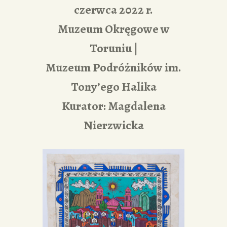
czerwca 2022 r.
Muzeum Okręgowe w
Toruniu |
Muzeum Podróżników im.
Tony’ego Halika
Kurator: Magdalena
Nierzwicka