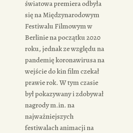
światowa premiera odbyła
się na Międzynarodowym
Festiwalu Filmowym w
Berlinie na początku 2020
roku, jednak ze względu na
pandemię koronawirusa na
wejście do kin film czekał
prawie rok. W tym czasie
był pokazywany i zdobywał
nagrody m.in. na
najważniejszych
festiwalach animacji na