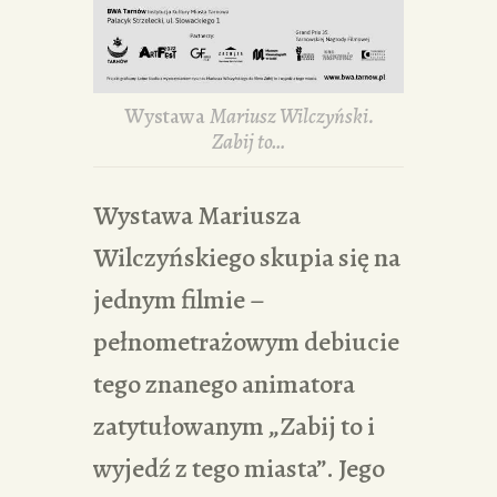
Wystawa
Mariusz Wilczyński.
Zabij to…
Wystawa Mariusza
Wilczyńskiego skupia się na
jednym filmie –
pełnometrażowym debiucie
tego znanego animatora
zatytułowanym „Zabij to i
wyjedź z tego miasta”. Jego