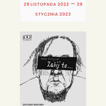
PORTFOLIA
–
29 LISTOPADA 2022
29
REDAKCJA
STYCZNIA 2023