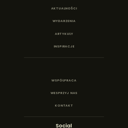
AKTUALNOŚCI
WYDARZENIA
ARTYKUŁY
INSPIRACJE
WSPÓŁPRACA
WESPRZYJ NAS
KONTAKT
Social