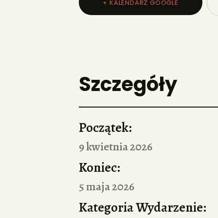
+ KALENDARZ GOOGLE
Szczegóły
Początek:
9 kwietnia 2026
Koniec:
5 maja 2026
Kategoria Wydarzenie: