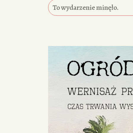
To wydarzenie minęło.