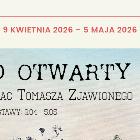
REDAKCJA
9 KWIETNIA 2026
–
5 MAJA 2026