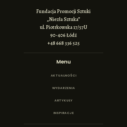
Fundacja Promocji Sztuki
„Niezła Sztuka”
ul. Piotrkowska 17/57U
90-406 Łódź
+48 668 336 525
Menu
AKTUALNOŚCI
WYDARZENIA
ARTYKUŁY
INSPIRACJE