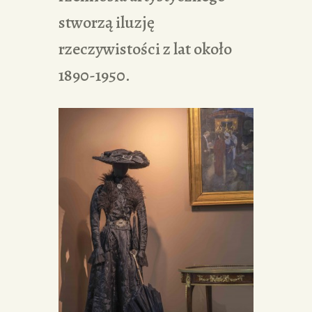
stworzą iluzję
rzeczywistości z lat około
1890-1950.