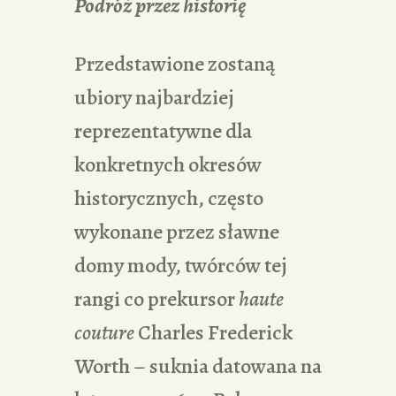
Podróż przez historię
Przedstawione zostaną
ubiory najbardziej
reprezentatywne dla
konkretnych okresów
historycznych, często
wykonane przez sławne
domy mody, twórców tej
rangi co prekursor
haute
couture
Charles Frederick
Worth – suknia datowana na