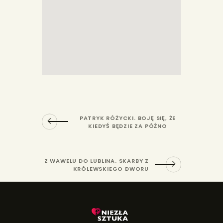
PATRYK RÓŻYCKI. BOJĘ SIĘ, ŻE
KIEDYŚ BĘDZIE ZA PÓŹNO
Z WAWELU DO LUBLINA. SKARBY Z
KRÓLEWSKIEGO DWORU