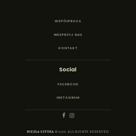
WSPÓŁPRACA
WESPRZYJ NAS
KONTAKT
Social
FACEBOOK
INSTAGRAM
NIEZŁA SZTUKA
© 2026. ALL RIGHTS RESERVED.