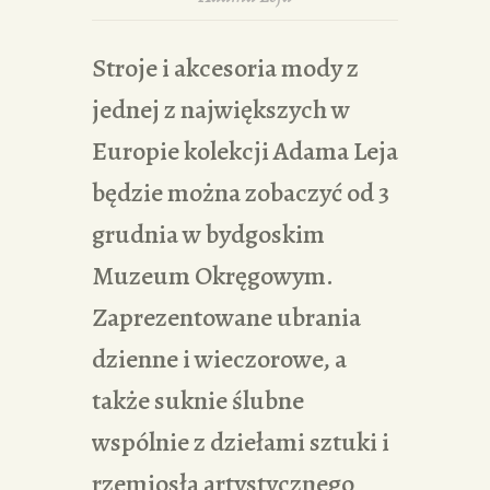
Stroje i akcesoria mody z
jednej z największych w
Europie kolekcji Adama Leja
będzie można zobaczyć od 3
grudnia w bydgoskim
Muzeum Okręgowym.
Zaprezentowane ubrania
dzienne i wieczorowe, a
także suknie ślubne
wspólnie z dziełami sztuki i
rzemiosła artystycznego