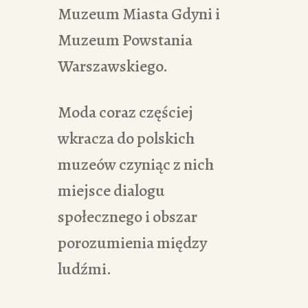
Muzeum Miasta Gdyni i
Muzeum Powstania
Warszawskiego.
Moda coraz częściej
wkracza do polskich
muzeów czyniąc z nich
miejsce dialogu
społecznego i obszar
porozumienia między
ludźmi.