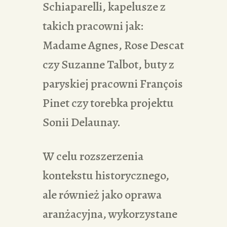
Schiaparelli, kapelusze z
takich pracowni jak:
Madame Agnes, Rose Descat
czy Suzanne Talbot, buty z
paryskiej pracowni François
Pinet czy torebka projektu
Sonii Delaunay.
W celu rozszerzenia
kontekstu historycznego,
ale również jako oprawa
aranżacyjna, wykorzystane