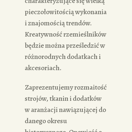
charakteryzujące się wielką
pieczołowitością wykonania
i znajomością trendów.
Kreatywność rzemieślników
będzie można prześledzić w
różnorodnych dodatkach i
akcesoriach.
Zaprezentujemy rozmaitość
strojów, tkanin i dodatków
w aranżacji nawiązującej do
danego okresu