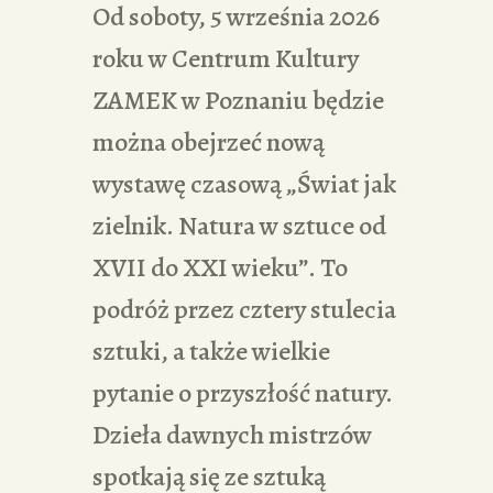
Od soboty, 5 września 2026
roku w Centrum Kultury
ZAMEK w Poznaniu będzie
można obejrzeć nową
wystawę czasową „Świat jak
zielnik. Natura w sztuce od
XVII do XXI wieku”. To
podróż przez cztery stulecia
sztuki, a także wielkie
pytanie o przyszłość natury.
Dzieła dawnych mistrzów
spotkają się ze sztuką