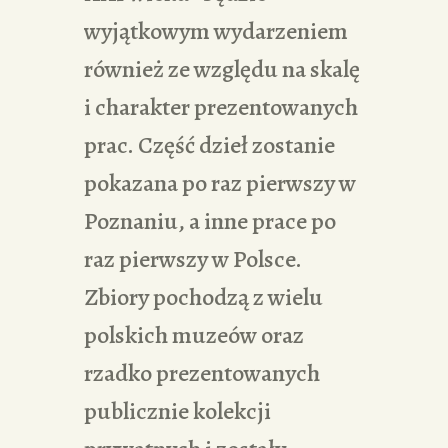
wyjątkowym wydarzeniem
również ze względu na skalę
i charakter prezentowanych
prac. Część dzieł zostanie
pokazana po raz pierwszy w
Poznaniu, a inne prace po
raz pierwszy w Polsce.
Zbiory pochodzą z wielu
polskich muzeów oraz
rzadko prezentowanych
publicznie kolekcji