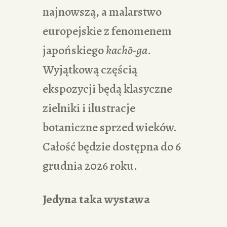
najnowszą, a malarstwo
europejskie z fenomenem
japońskiego
kachō-ga
.
Wyjątkową częścią
ekspozycji będą klasyczne
zielniki i ilustracje
botaniczne sprzed wieków.
Całość będzie dostępna do 6
grudnia 2026 roku.
Jedyna taka wystawa