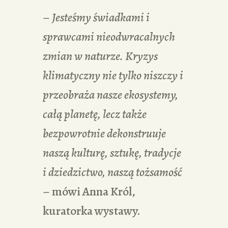
–
Jesteśmy świadkami i
sprawcami nieodwracalnych
zmian w naturze. Kryzys
klimatyczny nie tylko niszczy i
przeobraża nasze ekosystemy,
całą planetę, lecz także
bezpowrotnie dekonstruuje
naszą kulturę, sztukę, tradycje
i dziedzictwo, naszą tożsamość
– mówi Anna Król,
kuratorka wystawy.