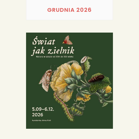
PORTFOLIA
GRUDNIA 2026
REDAKCJA