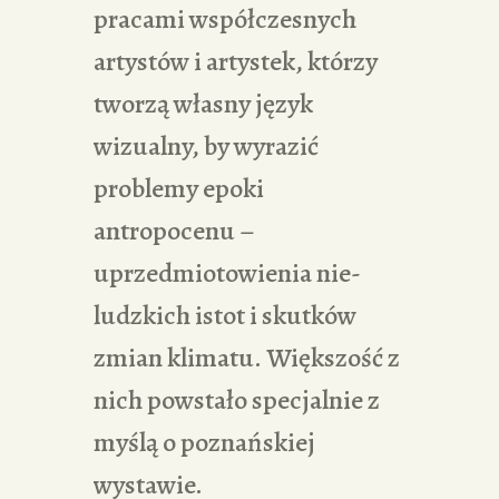
pracami współczesnych
artystów i artystek, którzy
tworzą własny język
wizualny, by wyrazić
problemy epoki
antropocenu –
uprzedmiotowienia nie-
ludzkich istot i skutków
zmian klimatu. Większość z
nich powstało specjalnie z
myślą o poznańskiej
wystawie.