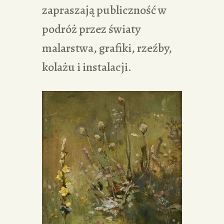
zapraszają publiczność w
podróż przez światy
malarstwa, grafiki, rzeźby,
kolażu i instalacji.