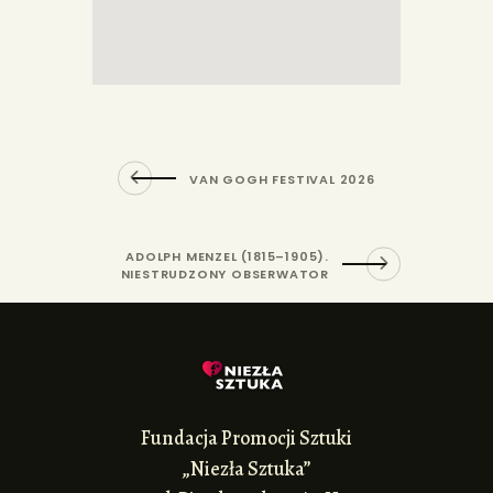
VAN GOGH FESTIVAL 2026
ADOLPH MENZEL (1815–1905).
NIESTRUDZONY OBSERWATOR
Fundacja Promocji Sztuki
„Niezła Sztuka”