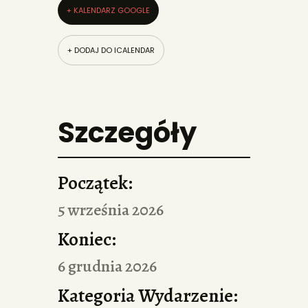
+ KALENDARZ GOOGLE
+ DODAJ DO ICALENDAR
Szczegóły
Początek:
5 września 2026
Koniec:
6 grudnia 2026
Kategoria Wydarzenie: