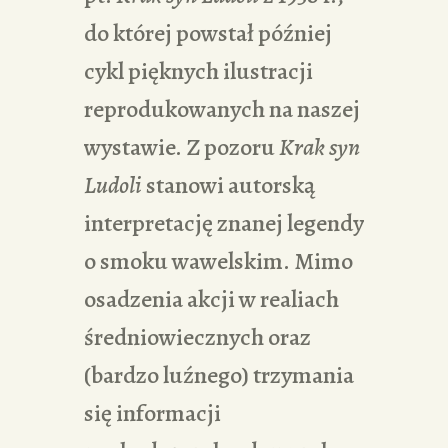
do której powstał później
cykl pięknych ilustracji
reprodukowanych na naszej
wystawie. Z pozoru
Krak syn
Ludoli
stanowi autorską
interpretację znanej legendy
o smoku wawelskim. Mimo
osadzenia akcji w realiach
średniowiecznych oraz
(bardzo luźnego) trzymania
się informacji