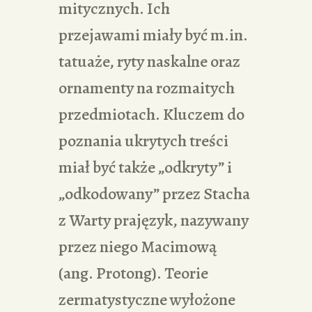
mitycznych. Ich
przejawami miały być m.in.
tatuaże, ryty naskalne oraz
ornamenty na rozmaitych
przedmiotach. Kluczem do
poznania ukrytych treści
miał być także „odkryty” i
„odkodowany” przez Stacha
z Warty prajęzyk, nazywany
przez niego Macimową
(ang. Protong). Teorie
zermatystyczne wyłożone