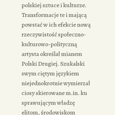
polskiej sztuce i kulturze.
Transformacje te i mającą
powstać w ich efekcie nową
rzeczywistość społeczno-
kulturowo-polityczną
artysta określał mianem
Polski Drugiej. Szukalski
swym ciętym językiem
niejednokrotnie wymierzał
ciosy skierowane m.in. ku
sprawującym władzę
elitom, środowiskom