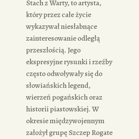
Stach z Warty, to artysta,
który przez całe życie
wykazywał niesłabnące
zainteresowanie odległą
przeszłością. Jego
ekspresyjne rysunki i rzeźby
często odwoływały się do
słowiańskich legend,
wierzeń pogańskich oraz
historii piastowskiej. W
okresie międzywojennym
założył grupę Szczep Rogate