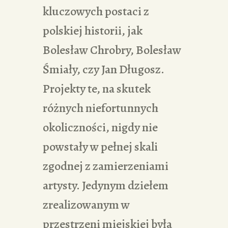
kluczowych postaci z
polskiej historii, jak
Bolesław Chrobry, Bolesław
Śmiały, czy Jan Długosz.
Projekty te, na skutek
różnych niefortunnych
okoliczności, nigdy nie
powstały w pełnej skali
zgodnej z zamierzeniami
artysty. Jedynym dziełem
zrealizowanym w
przestrzeni miejskiej była