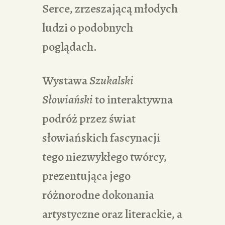
Serce, zrzeszającą młodych
ludzi o podobnych
poglądach.
Wystawa
Szukalski
Słowiański
to interaktywna
podróż przez świat
słowiańskich fascynacji
tego niezwykłego twórcy,
prezentująca jego
różnorodne dokonania
artystyczne oraz literackie, a