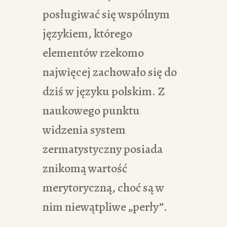
posługiwać się wspólnym
językiem, którego
elementów rzekomo
najwięcej zachowało się do
dziś w języku polskim. Z
naukowego punktu
widzenia system
zermatystyczny posiada
znikomą wartość
merytoryczną, choć są w
nim niewątpliwe „perły”.