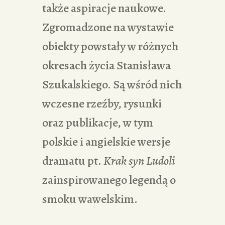
także aspiracje naukowe.
Zgromadzone na wystawie
obiekty powstały w różnych
okresach życia Stanisława
Szukalskiego. Są wśród nich
wczesne rzeźby, rysunki
oraz publikacje, w tym
polskie i angielskie wersje
dramatu pt.
Krak syn Ludoli
zainspirowanego legendą o
smoku wawelskim.