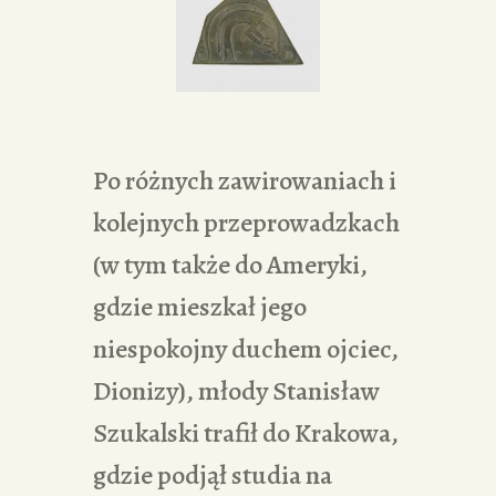
Po różnych zawirowaniach i
kolejnych przeprowadzkach
(w tym także do Ameryki,
gdzie mieszkał jego
niespokojny duchem ojciec,
Dionizy), młody Stanisław
Szukalski trafił do Krakowa,
gdzie podjął studia na