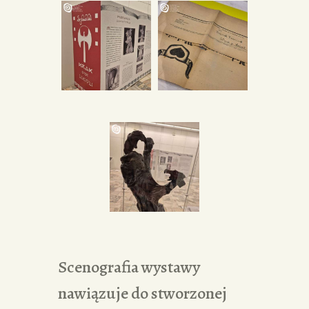
Scenografia wystawy
nawiązuje do stworzonej