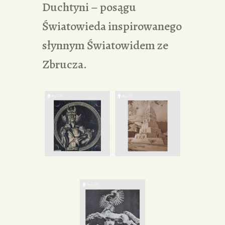
Duchtyni – posągu
Światowieda inspirowanego
słynnym Światowidem ze
Zbrucza.