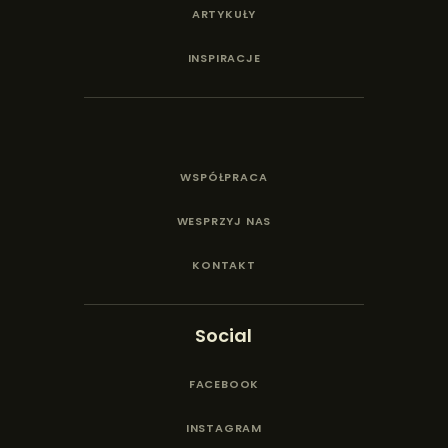
ARTYKUŁY
INSPIRACJE
WSPÓŁPRACA
WESPRZYJ NAS
KONTAKT
Social
FACEBOOK
INSTAGRAM