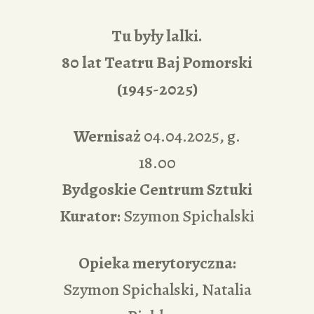
Tu były lalki.
80 lat Teatru Baj Pomorski
(1945-2025)
Wernisaż
04.04.2025, g.
18.00
Bydgoskie Centrum Sztuki
Kurator:
Szymon Spichalski
Opieka merytoryczna:
Szymon Spichalski, Natalia