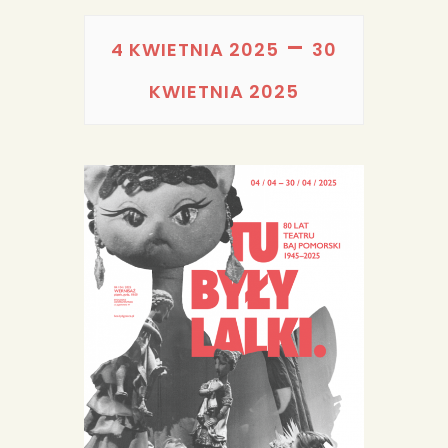
PORTFOLIA
–
REDAKCJA
4 KWIETNIA 2025
30
KWIETNIA 2025