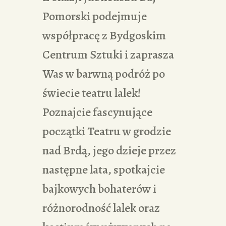
Pomorski podejmuje
współpracę z Bydgoskim
Centrum Sztuki i zaprasza
Was w barwną podróż po
świecie teatru lalek!
Poznajcie fascynujące
początki Teatru w grodzie
nad Brdą, jego dzieje przez
następne lata, spotkajcie
bajkowych bohaterów i
różnorodność lalek oraz