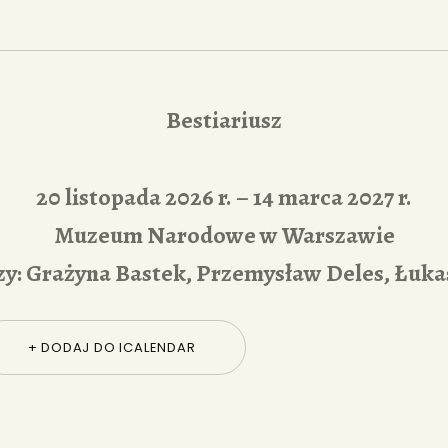
Bestiariusz
20 listopada 2026 r. – 14 marca 2027 r.
Muzeum Narodowe w Warszawie
zy: Grażyna Bastek, Przemysław Deles, Łuka
+ DODAJ DO ICALENDAR