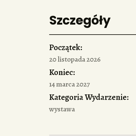
Szczegóły
Początek:
20 listopada 2026
Koniec:
14 marca 2027
Kategoria Wydarzenie:
wystawa