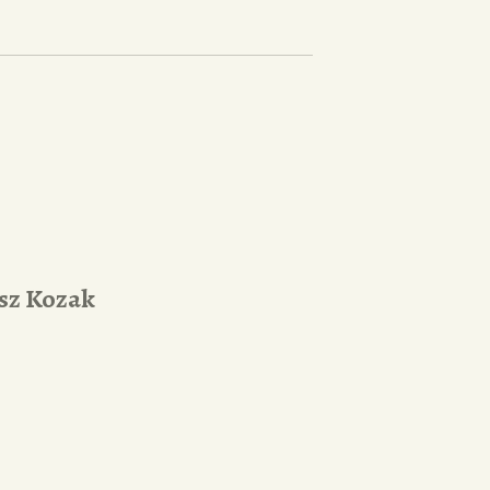
sz Kozak