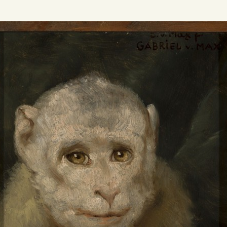
REDAKCJA