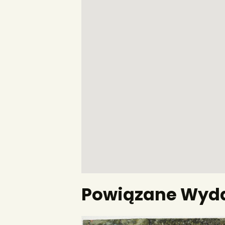
Powiązane Wyda