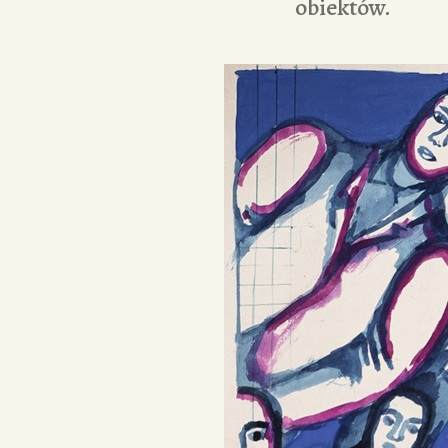
obiektów.