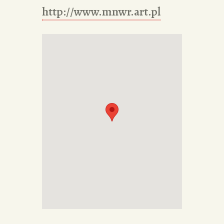
http://www.mnwr.art.pl