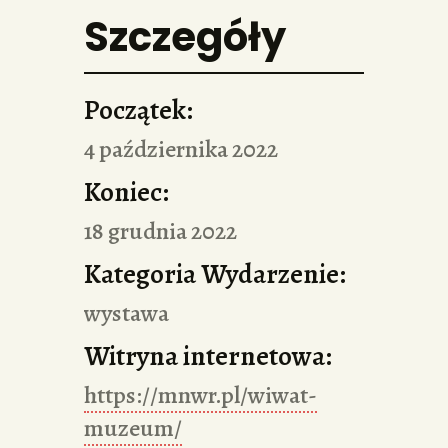
Szczegóły
Początek:
4 października 2022
Koniec:
18 grudnia 2022
Kategoria Wydarzenie:
wystawa
Witryna internetowa:
https://mnwr.pl/wiwat-
muzeum/