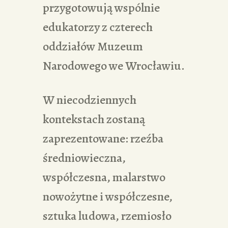
przygotowują wspólnie
edukatorzy z czterech
oddziałów Muzeum
Narodowego we Wrocławiu.
W niecodziennych
kontekstach zostaną
zaprezentowane: rzeźba
średniowieczna,
współczesna, malarstwo
nowożytne i współczesne,
sztuka ludowa, rzemiosło