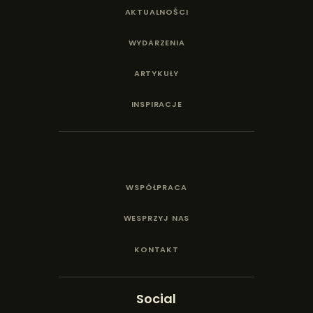
AKTUALNOŚCI
WYDARZENIA
ARTYKUŁY
INSPIRACJE
WSPÓŁPRACA
WESPRZYJ NAS
KONTAKT
Social