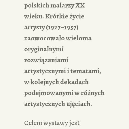
polskich malarzy XX
wieku. Krótkie życie
artysty (1927–1957)
zaowocowało wieloma
oryginalnymi
rozwiązaniami
artystycznymi i tematami,
w kolejnych dekadach
podejmowanymi w różnych
artystycznych ujęciach.
Celem wystawy jest