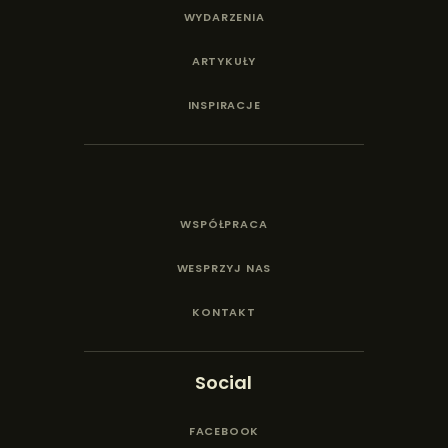
WYDARZENIA
ARTYKUŁY
INSPIRACJE
WSPÓŁPRACA
WESPRZYJ NAS
KONTAKT
Social
FACEBOOK