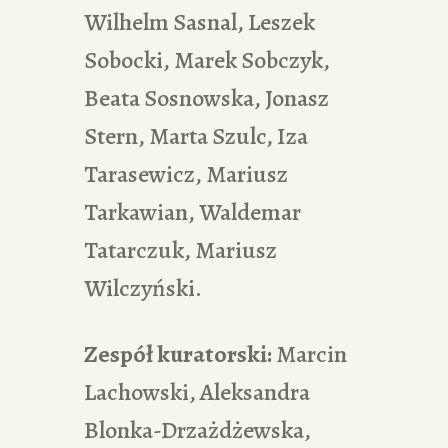
Wilhelm Sasnal, Leszek
Sobocki, Marek Sobczyk,
Beata Sosnowska, Jonasz
Stern, Marta Szulc, Iza
Tarasewicz, Mariusz
Tarkawian, Waldemar
Tatarczuk, Mariusz
Wilczyński.
Zespół kuratorski:
Marcin
Lachowski, Aleksandra
Blonka-Drzażdżewska,