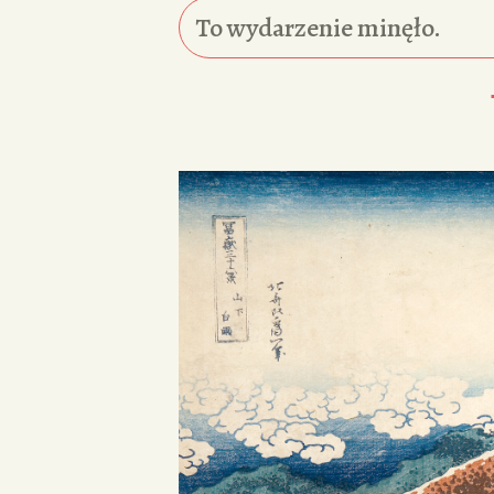
To wydarzenie minęło.