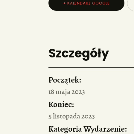
+ KALENDARZ GOOGLE
Szczegóły
Początek:
18 maja 2023
Koniec:
5 listopada 2023
Kategoria Wydarzenie: