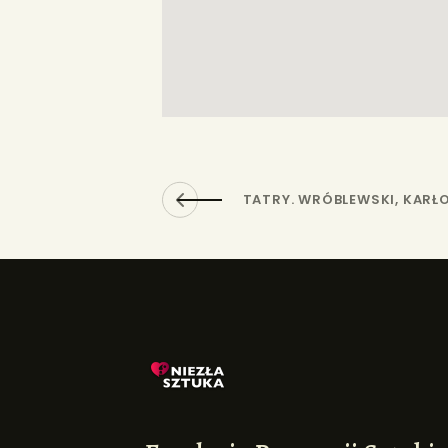
TATRY. WRÓBLEWSKI, KAR