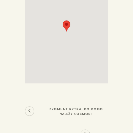
ZYGMUNT RYTKA. DO KOGO
NALEŻY KOSMOS?