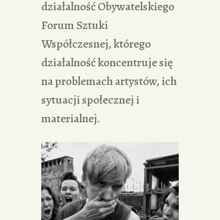
działalność Obywatelskiego
Forum Sztuki
Współczesnej, którego
działalność koncentruje się
na problemach artystów, ich
sytuacji społecznej i
materialnej.