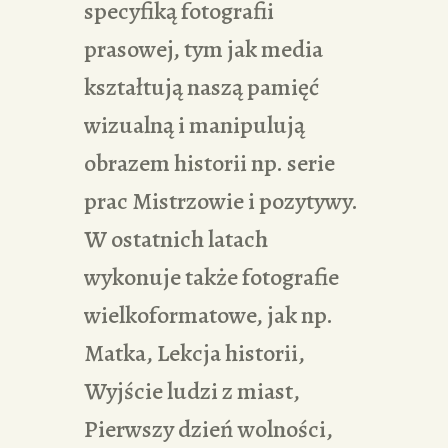
specyfiką fotografii
prasowej, tym jak media
kształtują naszą pamięć
wizualną i manipulują
obrazem historii np. serie
prac Mistrzowie i pozytywy.
W ostatnich latach
wykonuje także fotografie
wielkoformatowe, jak np.
Matka, Lekcja historii,
Wyjście ludzi z miast,
Pierwszy dzień wolności,