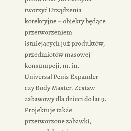
tworzyć Urządzenia
korekcyjne – obiekty będące
przetworzeniem
istniejących już produktów,
przedmiotów masowej
konsumpcji, m. in.
Universal Penis Expander
czy Body Master. Zestaw
zabawowy dla dzieci do lat 9.
Projektuje także
przetworzone zabawki,