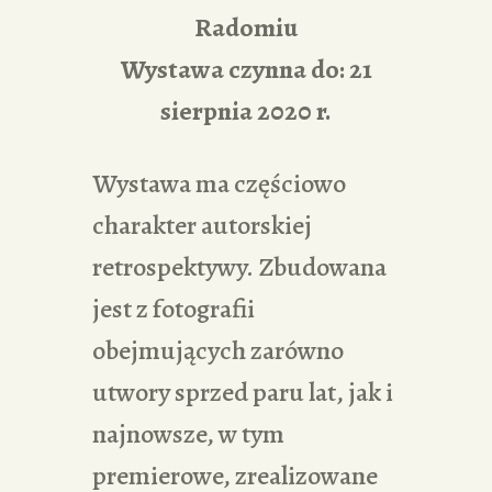
Radomiu
Wystawa czynna do: 21
sierpnia 2020 r.
Wystawa ma częściowo
charakter autorskiej
retrospektywy. Zbudowana
jest z fotografii
obejmujących zarówno
utwory sprzed paru lat, jak i
najnowsze, w tym
premierowe, zrealizowane