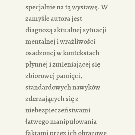
specjalnie na tą wystawę. W
zamyśle autora jest
diagnozą aktualnej sytuacji
mentalnej i wrażliwości
osadzonej w kontekstach
płynnej i zmieniającej się
zbiorowej pamięci,
standardowych nawyków
zderzających się z
niebezpieczeństwami
łatwego manipulowania
faktami przez ich obrazowe