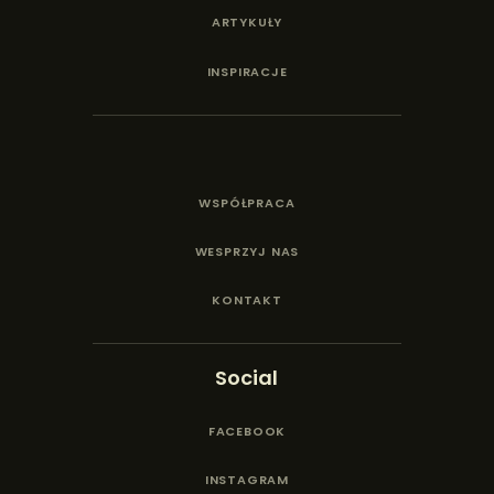
ARTYKUŁY
INSPIRACJE
WSPÓŁPRACA
WESPRZYJ NAS
KONTAKT
Social
FACEBOOK
INSTAGRAM