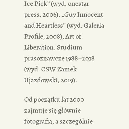
Ice Pick” (wyd. onestar
press, 2006), „Guy Innocent
and Heartless” (wyd. Galeria
Profile, 2008), Art of
Liberation. Studium
prasoznawcze 1988–2018
(wyd. CSW Zamek
Ujazdowski, 2019).
Od początku lat 2000
zajmuje się głównie
fotografią, a szczególnie