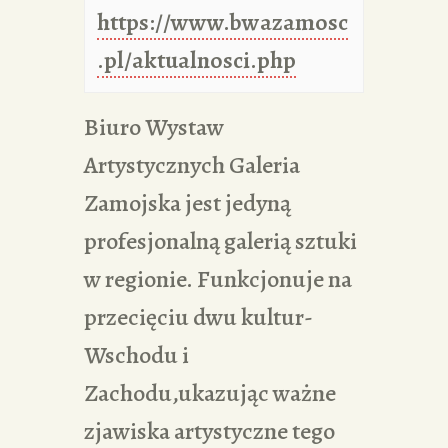
https://www.bwazamosc
.pl/aktualnosci.php
Biuro Wystaw
Artystycznych Galeria
Zamojska jest jedyną
profesjonalną galerią sztuki
w regionie. Funkcjonuje na
przecięciu dwu kultur-
Wschodu i
Zachodu,ukazując ważne
zjawiska artystyczne tego