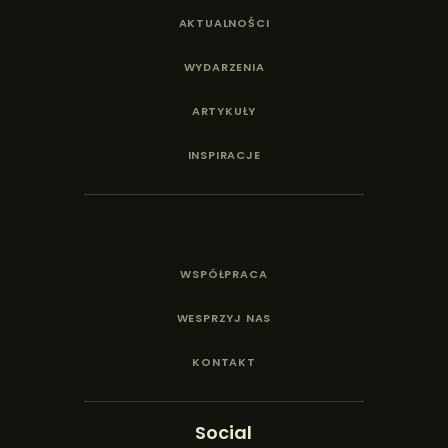
AKTUALNOŚCI
WYDARZENIA
ARTYKUŁY
INSPIRACJE
WSPÓŁPRACA
WESPRZYJ NAS
KONTAKT
Social