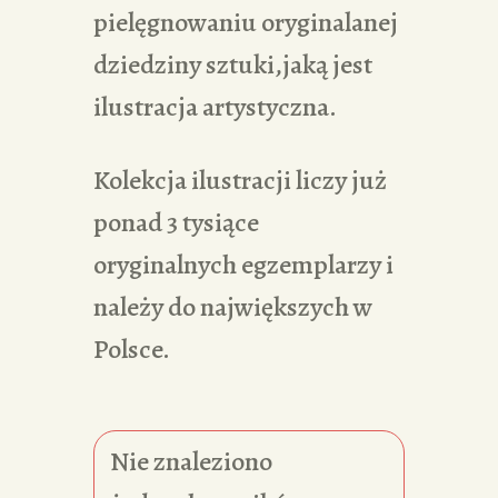
pielęgnowaniu oryginalanej
dziedziny sztuki,jaką jest
ilustracja artystyczna.
Kolekcja ilustracji liczy już
ponad 3 tysiące
oryginalnych egzemplarzy i
należy do największych w
Polsce.
Nie znaleziono