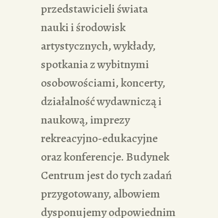
przedstawicieli świata
nauki i środowisk
artystycznych, wykłady,
spotkania z wybitnymi
osobowościami, koncerty,
działalność wydawniczą i
naukową, imprezy
rekreacyjno-edukacyjne
oraz konferencje. Budynek
Centrum jest do tych zadań
przygotowany, albowiem
dysponujemy odpowiednim