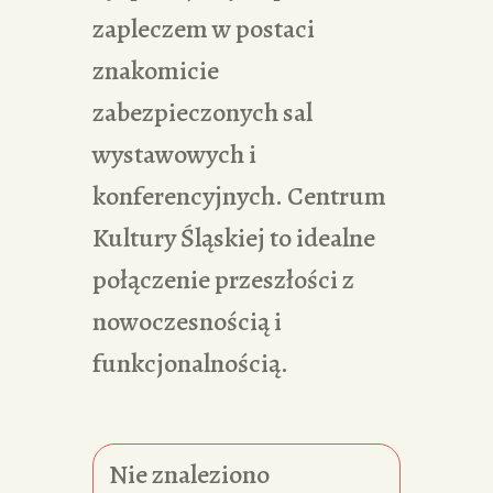
zapleczem w postaci
znakomicie
zabezpieczonych sal
wystawowych i
konferencyjnych. Centrum
Kultury Śląskiej to idealne
połączenie przeszłości z
nowoczesnością i
funkcjonalnością.
Nie znaleziono