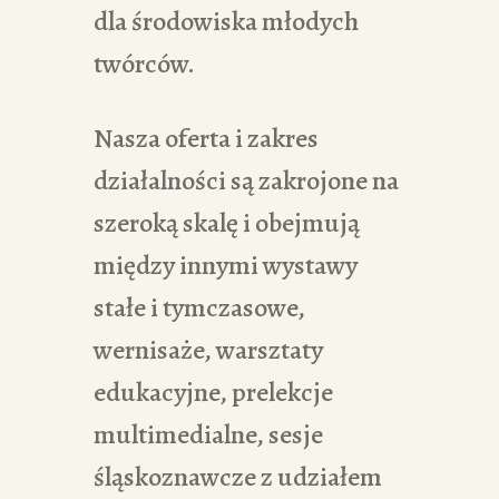
dla środowiska młodych
twórców.
Nasza oferta i zakres
działalności są zakrojone na
szeroką skalę i obejmują
między innymi wystawy
stałe i tymczasowe,
wernisaże, warsztaty
edukacyjne, prelekcje
multimedialne, sesje
śląskoznawcze z udziałem