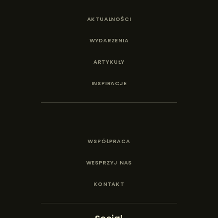
AKTUALNOŚCI
WYDARZENIA
ARTYKUŁY
INSPIRACJE
WSPÓŁPRACA
WESPRZYJ NAS
KONTAKT