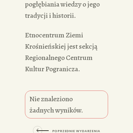
pogłębiania wiedzy o jego
tradycji i historii.
Etnocentrum Ziemi
Krośnieńskiej jest sekcją
Regionalnego Centrum
Kultur Pogranicza.
Nie znaleziono
żadnych wyników.
POPRZEDNIE WYDARZENIA