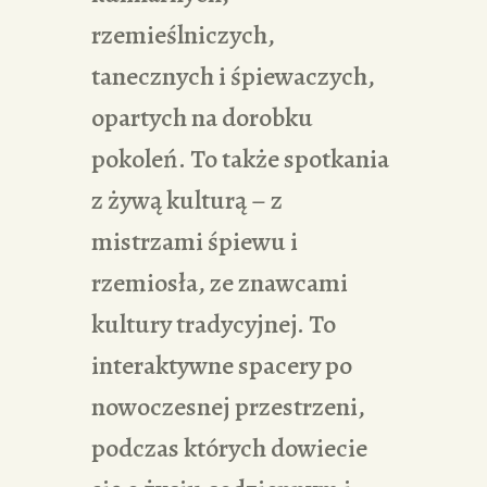
rzemieślniczych,
tanecznych i śpiewaczych,
opartych na dorobku
pokoleń. To także spotkania
z żywą kulturą – z
mistrzami śpiewu i
rzemiosła, ze znawcami
kultury tradycyjnej. To
interaktywne spacery po
nowoczesnej przestrzeni,
podczas których dowiecie