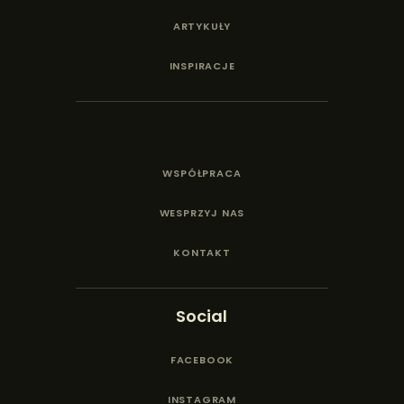
ARTYKUŁY
INSPIRACJE
WSPÓŁPRACA
WESPRZYJ NAS
KONTAKT
Social
FACEBOOK
INSTAGRAM