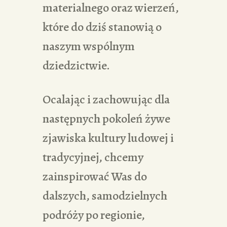
materialnego oraz wierzeń,
które do dziś stanowią o
naszym wspólnym
dziedzictwie.
Ocalając i zachowując dla
następnych pokoleń żywe
zjawiska kultury ludowej i
tradycyjnej, chcemy
zainspirować Was do
dalszych, samodzielnych
podróży po regionie,