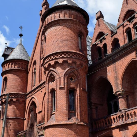
REDAKCJA