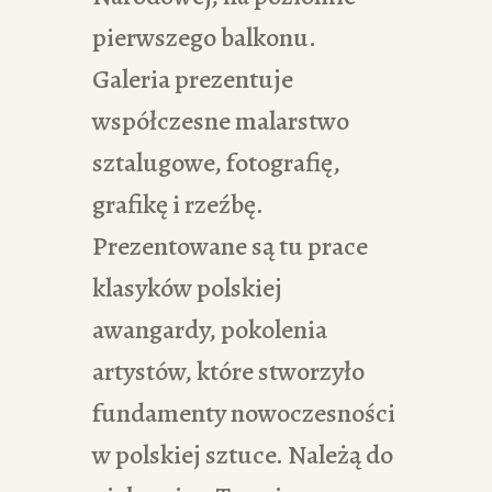
pierwszego balkonu.
Galeria prezentuje
współczesne malarstwo
sztalugowe, fotografię,
grafikę i rzeźbę.
Prezentowane są tu prace
klasyków polskiej
awangardy, pokolenia
artystów, które stworzyło
fundamenty nowoczesności
w polskiej sztuce. Należą do