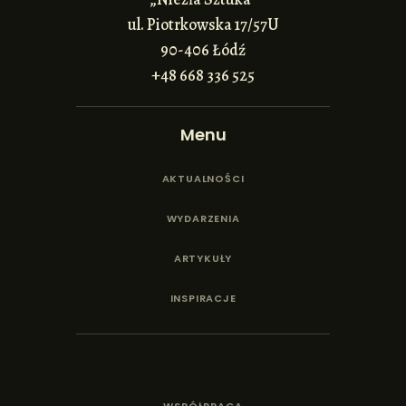
ul. Piotrkowska 17/57U
90-406 Łódź
+48 668 336 525
Menu
AKTUALNOŚCI
WYDARZENIA
ARTYKUŁY
INSPIRACJE