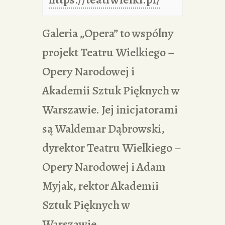
Galeria „Opera” to wspólny
projekt Teatru Wielkiego –
Opery Narodowej i
Akademii Sztuk Pięknych w
Warszawie. Jej inicjatorami
są Waldemar Dąbrowski,
dyrektor Teatru Wielkiego –
Opery Narodowej i Adam
Myjak, rektor Akademii
Sztuk Pięknych w
Warszawie.