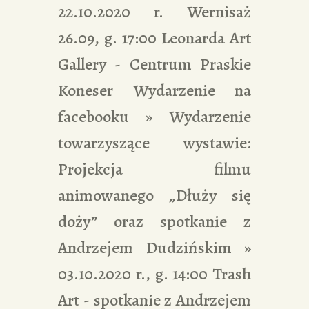
22.10.2020 r. Wernisaż
26.09, g. 17:00 Leonarda Art
Gallery - Centrum Praskie
Koneser Wydarzenie na
facebooku » Wydarzenie
towarzyszące wystawie:
Projekcja filmu
animowanego „Dłuży się
doży” oraz spotkanie z
Andrzejem Dudzińskim »
03.10.2020 r., g. 14:00 Trash
Art - spotkanie z Andrzejem