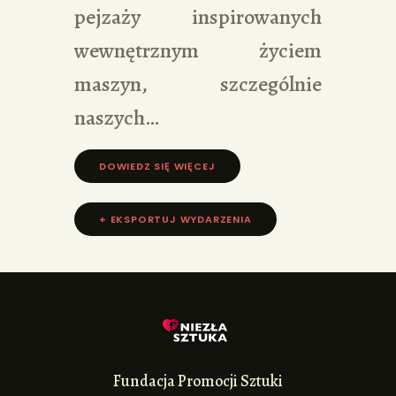
pejzaży inspirowanych
wewnętrznym życiem
maszyn, szczególnie
naszych…
DOWIEDZ SIĘ WIĘCEJ »
+ EKSPORTUJ WYDARZENIA
Fundacja Promocji Sztuki