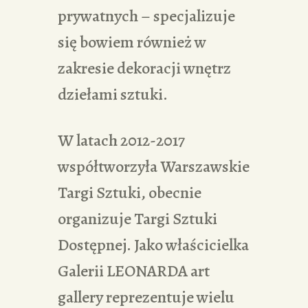
prywatnych – specjalizuje
się bowiem również w
zakresie dekoracji wnętrz
dziełami sztuki.
W latach 2012-2017
współtworzyła Warszawskie
Targi Sztuki, obecnie
organizuje Targi Sztuki
Dostępnej. Jako właścicielka
Galerii LEONARDA art
gallery reprezentuje wielu