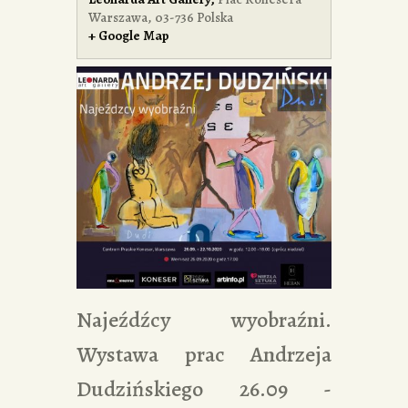
Warszawa
,
03-736
Polska
+ Google Map
Najeźdźcy wyobraźni.
Wystawa prac Andrzeja
Dudzińskiego 26.09 -