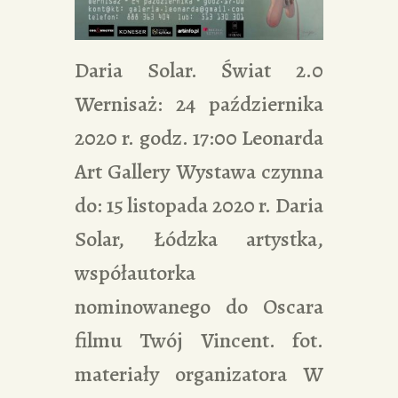
Daria Solar. Świat 2.0
Wernisaż: 24 października
2020 r. godz. 17:00 Leonarda
Art Gallery Wystawa czynna
do: 15 listopada 2020 r. Daria
Solar, Łódzka artystka,
współautorka
nominowanego do Oscara
filmu Twój Vincent. fot.
materiały organizatora W