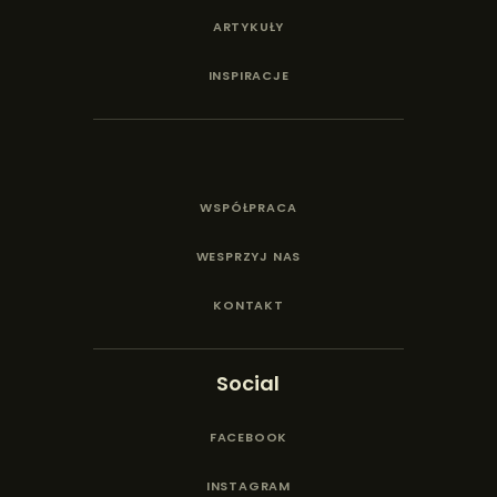
ARTYKUŁY
INSPIRACJE
WSPÓŁPRACA
WESPRZYJ NAS
KONTAKT
Social
FACEBOOK
INSTAGRAM