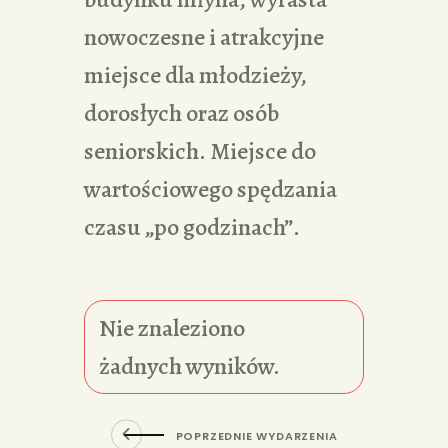
nowoczesne i atrakcyjne
miejsce dla młodzieży,
dorosłych oraz osób
seniorskich. Miejsce do
wartościowego spędzania
czasu „po godzinach”.
Nie znaleziono
żadnych wyników.
POPRZEDNIE WYDARZENIA