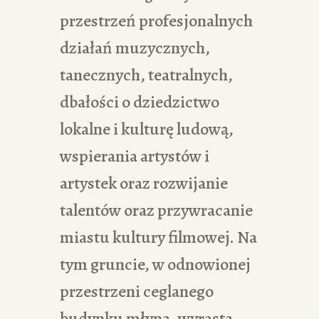
przestrzeń profesjonalnych
działań muzycznych,
tanecznych, teatralnych,
dbałości o dziedzictwo
lokalne i kulturę ludową,
wspierania artystów i
artystek oraz rozwijanie
talentów oraz przywracanie
miastu kultury filmowej. Na
tym gruncie, w odnowionej
przestrzeni ceglanego
budynku młyna, wyrasta