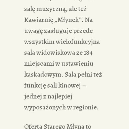
salę muzyczną, ale też
Kawiarnię „Młynek”. Na
uwagę zasługuje przede
wszystkim wielofunkcyjna
sala widowiskowa ze 184
miejscami w ustawieniu
kaskadowym. Sala pełni też
funkcję sali kinowej –
jednej z najlepiej
wyposażonych w regionie.
Oferta Starego Młyna to