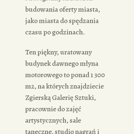
budowania oferty miasta,
jako miasta do spędzania
czasu po godzinach.
Ten piękny, uratowany
budynek dawnego młyna
motorowego to ponad 1 300
m2, na których znajdziecie
Zgierską Galerię Sztuki,
pracownie do zajęć
artystycznych, sale
taneczne, studio nagrań i