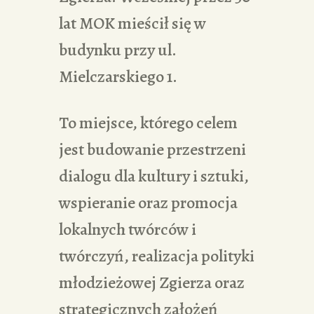
lat MOK mieścił się w
budynku przy ul.
Mielczarskiego 1.
To miejsce, którego celem
jest budowanie przestrzeni
dialogu dla kultury i sztuki,
wspieranie oraz promocja
lokalnych twórców i
twórczyń, realizacja polityki
młodzieżowej Zgierza oraz
strategicznych założeń