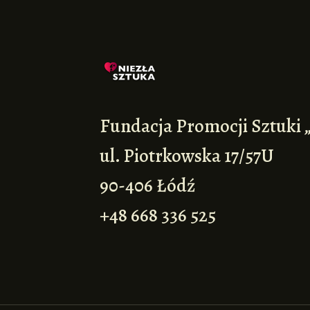
Fundacja Promocji Sztuki 
ul. Piotrkowska 17/57U
90-406 Łódź
+48 668 336 525