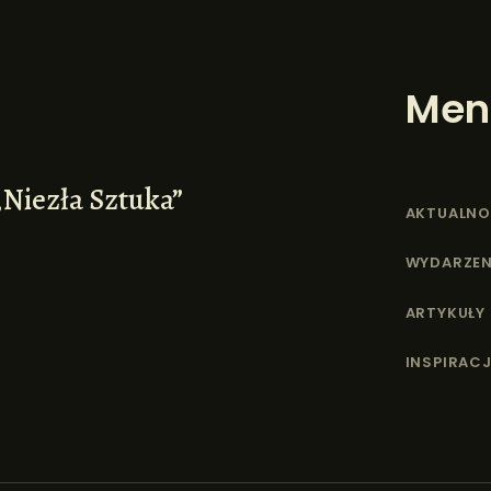
Men
„Niezła Sztuka”
AKTUALNO
WYDARZEN
ARTYKUŁY
INSPIRACJ