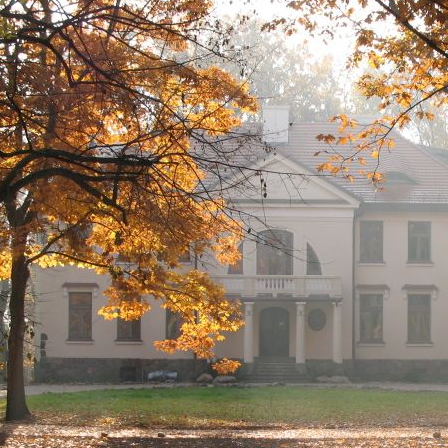
REDAKCJA