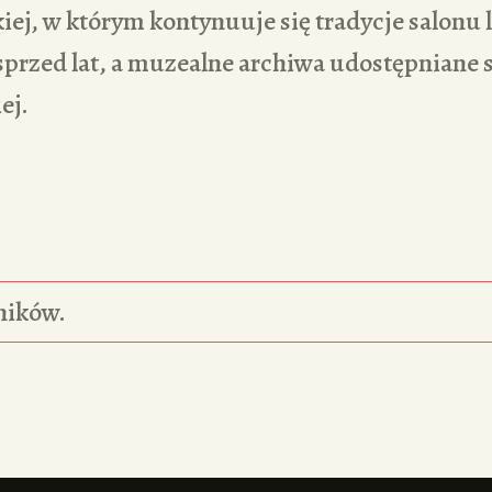
iej, w którym kontynuuje się tradycje salonu 
przed lat, a muzealne archiwa udostępniane
ej.
ników.