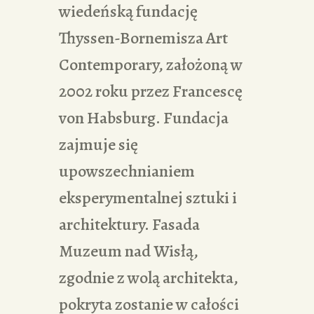
wiedeńską fundację
Thyssen-Bornemisza Art
Contemporary, założoną w
2002 roku przez Francescę
von Habsburg. Fundacja
zajmuje się
upowszechnianiem
eksperymentalnej sztuki i
architektury. Fasada
Muzeum nad Wisłą,
zgodnie z wolą architekta,
pokryta zostanie w całości