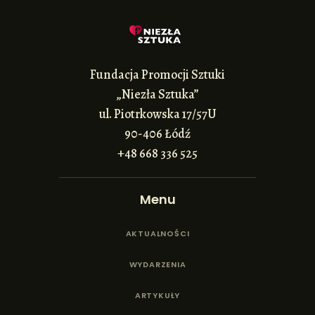
Fundacja Promocji Sztuki
„Niezła Sztuka”
ul. Piotrkowska 17/57U
90-406 Łódź
+48 668 336 525
Menu
AKTUALNOŚCI
WYDARZENIA
ARTYKUŁY