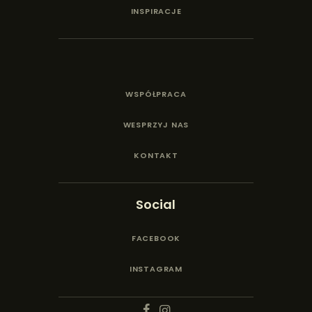
INSPIRACJE
WSPÓŁPRACA
WESPRZYJ NAS
KONTAKT
Social
FACEBOOK
INSTAGRAM