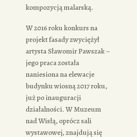
kompozycją malarską.
W 2016 roku konkurs na
projekt fasady zwyciężył
artysta Sławomir Pawszak –
jego praca została
naniesiona na elewacje
budynku wiosną 2017 roku,
już po inauguracji
działalności. W Muzeum
nad Wisłą, oprócz sali
wystawowej, znajdują się