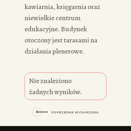
kawiarnia, księgarnia oraz
niewielkie centrum
edukacyjne. Budynek
otoczony jest tarasami na
działania plenerowe.
Nie znaleziono
żadnych wyników.
POPRZEDNIE WYDARZENIA