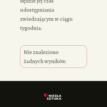
będzie jej czas
udostępniania
zwiedzającym w ciągu
tygodnia.
Nie znaleziono
żadnych wyników.