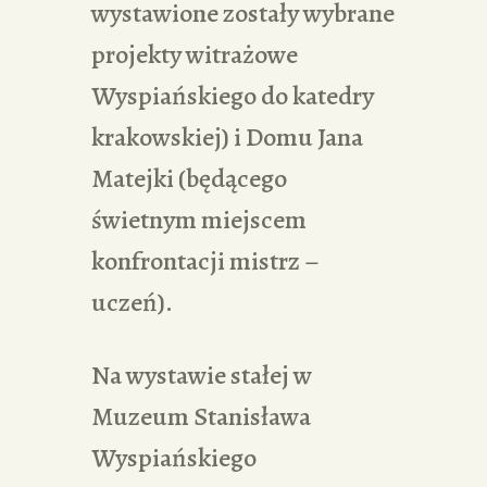
wystawione zostały wybrane
projekty witrażowe
Wyspiańskiego do katedry
krakowskiej) i Domu Jana
Matejki (będącego
świetnym miejscem
konfrontacji mistrz –
uczeń).
Na wystawie stałej w
Muzeum Stanisława
Wyspiańskiego