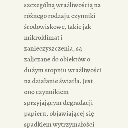
szczególną wrażliwością na
różnego rodzaju czynniki
środowiskowe, takie jak
mikroklimat i
zanieczyszczenia, są
zaliczane do obiektów o
dużym stopniu wrażliwości
na działanie światła. Jest
ono czynnikiem
sprzyjającym degradacji
papieru, objawiającej się
spadkiem wytrzymałości