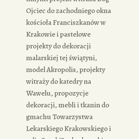
Ojciec do zachodniego okna
kościoła Franciszkanów w
Krakowie i pastelowe
projekty do dekoracji
malarskiej tej świątyni,
model Akropolis, projekty
witraży do katedry na
Wawelu, propozycje
dekoracji, mebli i tkanin do
gmachu Towarzystwa
Lekarskiego Krakowskiego i