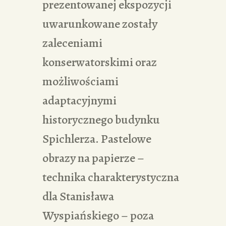
prezentowanej ekspozycji
uwarunkowane zostały
zaleceniami
konserwatorskimi oraz
możliwościami
adaptacyjnymi
historycznego budynku
Spichlerza. Pastelowe
obrazy na papierze –
technika charakterystyczna
dla Stanisława
Wyspiańskiego – poza