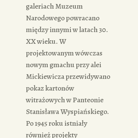
galeriach Muzeum
Narodowego powracano
między innymi w latach 30.
XX wieku. W
projektowanym wówczas
nowym gmachu przy alei
Mickiewicza przewidywano
pokaz kartonów
witrażowych w Panteonie
Stanisława Wyspiańskiego.
Po 1945 roku istniały
również projekty