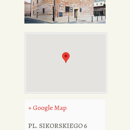
PORTFOLIA
REDAKCJA
+ Google Map
PL. SIKORSKIEGO 6