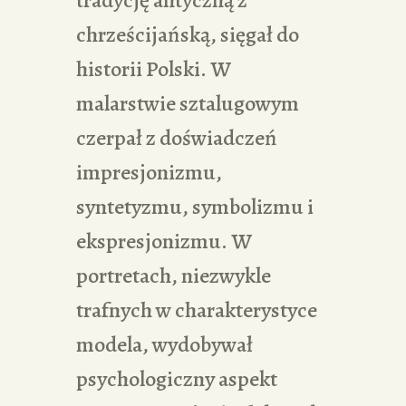
chrześcijańską, sięgał do
historii Polski. W
malarstwie sztalugowym
czerpał z doświadczeń
impresjonizmu,
syntetyzmu, symbolizmu i
ekspresjonizmu. W
portretach, niezwykle
trafnych w charakterystyce
modela, wydobywał
psychologiczny aspekt