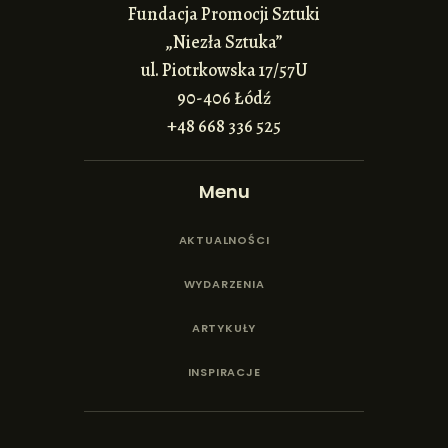
Fundacja Promocji Sztuki
„Niezła Sztuka”
ul. Piotrkowska 17/57U
90-406 Łódź
+48 668 336 525
Menu
AKTUALNOŚCI
WYDARZENIA
ARTYKUŁY
INSPIRACJE