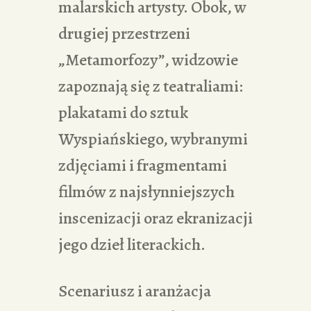
malarskich artysty. Obok, w
drugiej przestrzeni
„Metamorfozy”, widzowie
zapoznają się z teatraliami:
plakatami do sztuk
Wyspiańskiego, wybranymi
zdjęciami i fragmentami
filmów z najsłynniejszych
inscenizacji oraz ekranizacji
jego dzieł literackich.
Scenariusz i aranżacja