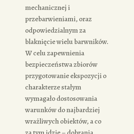
mechanicznej i
przebarwieniami, oraz
odpowiedzialnym za
blaknięcie wielu barwników.
W celu zapewnienia
bezpieczeństwa zbiorów
przygotowanie ekspozycji o
charakterze stałym
wymagało dostosowania
warunków do najbardziej
wrażliwych obiektów, a co
za tym idzie – dobrania