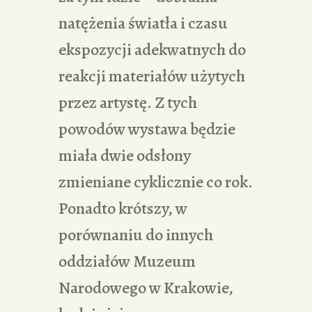
natężenia światła i czasu
ekspozycji adekwatnych do
reakcji materiałów użytych
przez artystę. Z tych
powodów wystawa będzie
miała dwie odsłony
zmieniane cyklicznie co rok.
Ponadto krótszy, w
porównaniu do innych
oddziałów Muzeum
Narodowego w Krakowie,