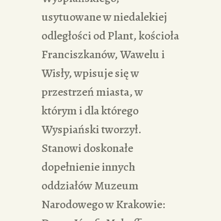
usytuowane w niedalekiej
odległości od Plant, kościoła
Franciszkanów, Wawelu i
Wisły, wpisuje się w
przestrzeń miasta, w
którym i dla którego
Wyspiański tworzył.
Stanowi doskonałe
dopełnienie innych
oddziałów Muzeum
Narodowego w Krakowie: