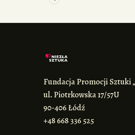
Fundacja Promocji Sztuki 
ul. Piotrkowska 17/57U
90-406 Łódź
+48 668 336 525