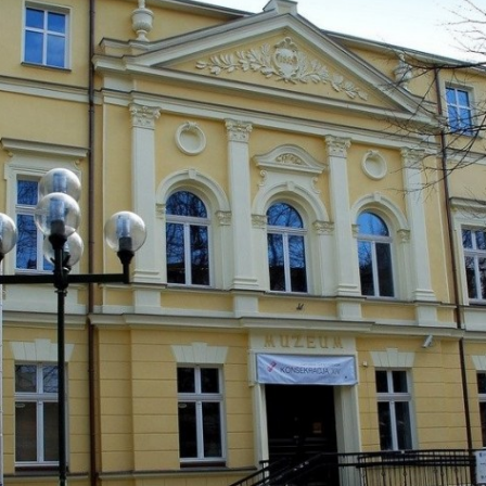
REDAKCJA