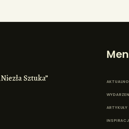
Men
„Niezła Sztuka”
AKTUALNO
WYDARZEN
ARTYKUŁY
INSPIRACJ