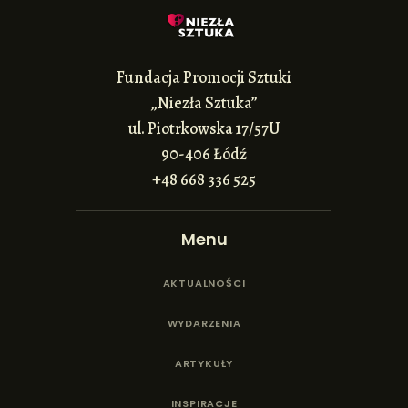
Fundacja Promocji Sztuki
„Niezła Sztuka”
ul. Piotrkowska 17/57U
90-406 Łódź
+48 668 336 525
Menu
AKTUALNOŚCI
WYDARZENIA
ARTYKUŁY
INSPIRACJE