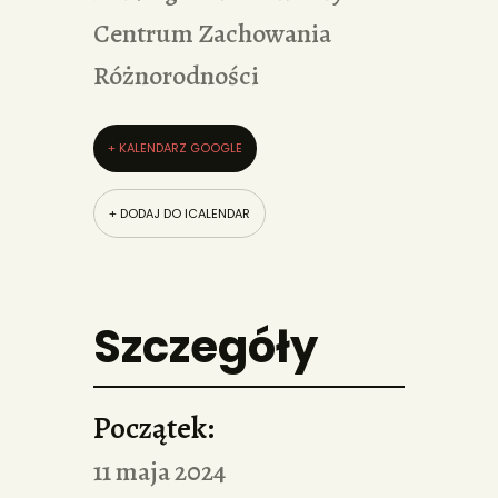
Centrum Zachowania
Różnorodności
+ KALENDARZ GOOGLE
+ DODAJ DO ICALENDAR
Szczegóły
Początek:
11 maja 2024