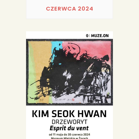
PORTFOLIA
CZERWCA 2024
REDAKCJA