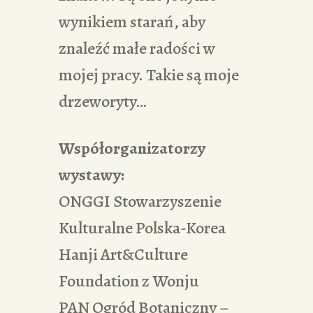
wynikiem starań, aby
znaleźć małe radości w
mojej pracy. Takie są moje
drzeworyty…
Współorganizatorzy
wystawy:
ONGGI Stowarzyszenie
Kulturalne Polska-Korea
Hanji Art&Culture
Foundation z Wonju
PAN Ogród Botaniczny –