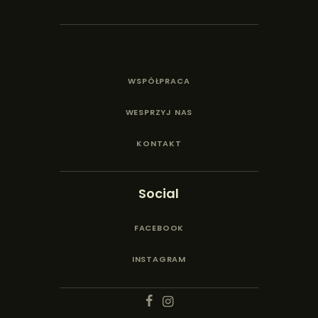
WSPÓŁPRACA
WESPRZYJ NAS
KONTAKT
Social
FACEBOOK
INSTAGRAM