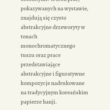
pokazywanych na wystawie,
znajdują się czysto
abstrakcyjne drzeworyty w
tonach
monochromatycznego
tuszu oraz prace
przedstawiające
abstrakcyjne i figuratywne
kompozycje nadrukowane
na tradycyjnym koreańskim
papierze hanji.