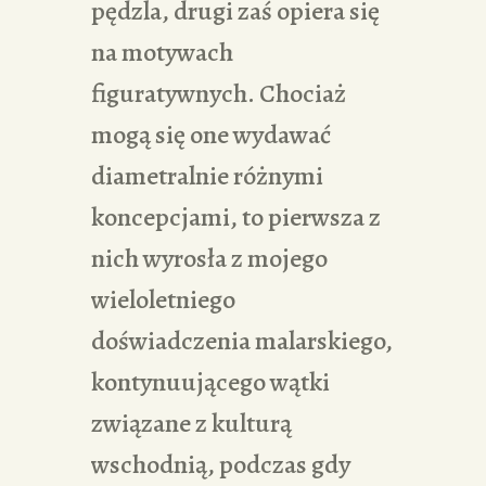
pędzla, drugi zaś opiera się
na motywach
figuratywnych. Chociaż
mogą się one wydawać
diametralnie różnymi
koncepcjami, to pierwsza z
nich wyrosła z mojego
wieloletniego
doświadczenia malarskiego,
kontynuującego wątki
związane z kulturą
wschodnią, podczas gdy