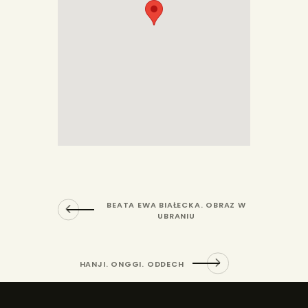
BEATA EWA BIAŁECKA. OBRAZ W
UBRANIU
HANJI. ONGGI. ODDECH