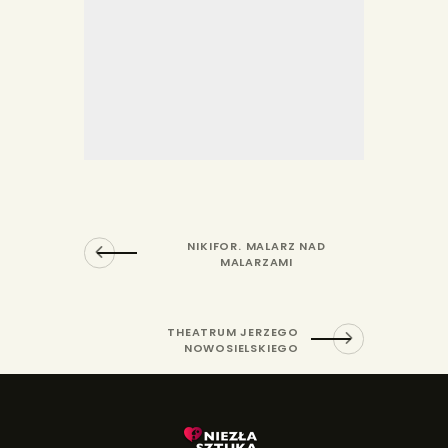
NIKIFOR. MALARZ NAD
MALARZAMI
THEATRUM JERZEGO
NOWOSIELSKIEGO