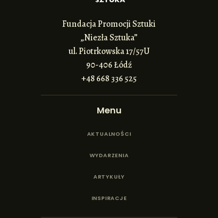
Fundacja Promocji Sztuki
„Niezła Sztuka”
ul. Piotrkowska 17/57U
90-406 Łódź
+48 668 336 525
Menu
AKTUALNOŚCI
WYDARZENIA
ARTYKUŁY
INSPIRACJE