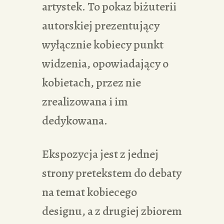
artystek. To pokaz biżuterii
autorskiej prezentujący
wyłącznie kobiecy punkt
widzenia, opowiadający o
kobietach, przez nie
zrealizowana i im
dedykowana.
Ekspozycja jest z jednej
strony pretekstem do debaty
na temat kobiecego
designu, a z drugiej zbiorem