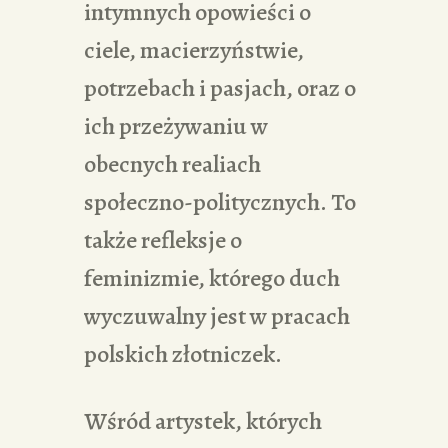
intymnych opowieści o
ciele, macierzyństwie,
potrzebach i pasjach, oraz o
ich przeżywaniu w
obecnych realiach
społeczno-politycznych. To
także refleksje o
feminizmie, którego duch
wyczuwalny jest w pracach
polskich złotniczek.
Wśród artystek, których