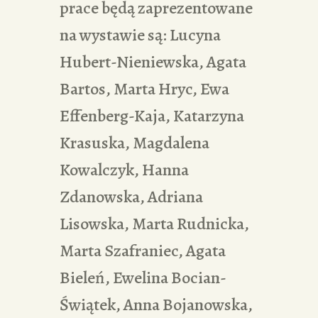
prace będą zaprezentowane
na wystawie są: Lucyna
Hubert-Nieniewska, Agata
Bartos, Marta Hryc, Ewa
Effenberg-Kaja, Katarzyna
Krasuska, Magdalena
Kowalczyk, Hanna
Zdanowska, Adriana
Lisowska, Marta Rudnicka,
Marta Szafraniec, Agata
Bieleń, Ewelina Bocian-
Świątek, Anna Bojanowska,