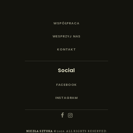
WSPÓŁPRACA
WESPRZYJ NAS
KONTAKT
Social
FACEBOOK
INSTAGRAM
NIEZŁA SZTUKA
© 2026. ALL RIGHTS RESERVED.