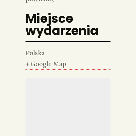
Miejsce
wydarzenia
Polska
+ Google Map