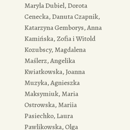
Maryla Dubiel, Dorota
Cenecka, Danuta Czapnik,
Katarzyna Gemborys, Anna
Kamińska, Zofia i Witold
Kozubscy, Magdalena
Maślerz, Angelika
Kwiatkowska, Joanna
Muzyka, Agnieszka
Maksymiuk, Maria
Ostrowska, Mariia
Pasiechko, Laura
Pawlikowska, Olga