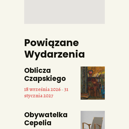
Powiązane
Wydarzenia
Oblicza
Czapskiego
18 września 2026
31
–
stycznia 2027
Obywatelka
Cepelia