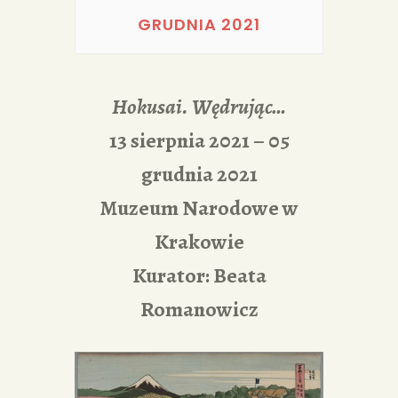
PORTFOLIA
GRUDNIA 2021
REDAKCJA
Hokusai. Wędrując…
13 sierpnia 2021 – 05
grudnia 2021
Muzeum Narodowe w
Krakowie
Kurator: Beata
Romanowicz