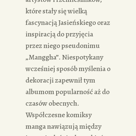
które stały się wielką
fascynacją Jasieńskiego oraz
inspiracją do przyjęcia
przez niego pseudonimu
„Manggha”. Niespotykany
wcześniej sposób myślenia o
dekoracji zapewnił tym
albumom popularność aż do
czasów obecnych.
Współczesne komiksy
manga nawiązują między