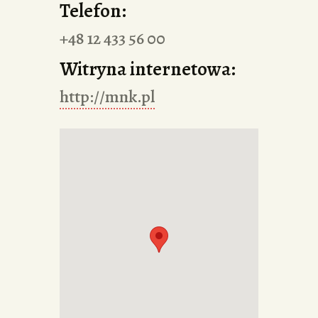
Telefon:
+48 12 433 56 00
Witryna internetowa:
http://mnk.pl