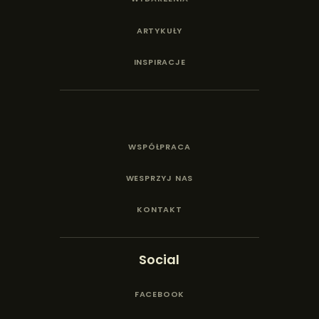
ARTYKUŁY
INSPIRACJE
WSPÓŁPRACA
WESPRZYJ NAS
KONTAKT
Social
FACEBOOK