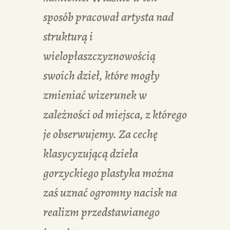
sposób pracował artysta nad
strukturą i
wielopłaszczyznowością
swoich dzieł, które mogły
zmieniać wizerunek w
zależności od miejsca, z którego
je obserwujemy. Za cechę
klasycyzującą dzieła
gorzyckiego plastyka można
zaś uznać ogromny nacisk na
realizm przedstawianego