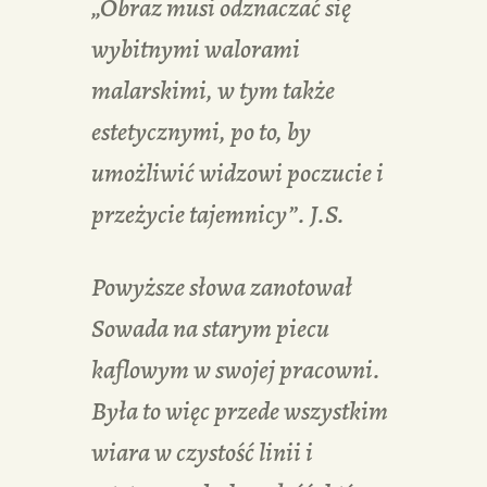
„Obraz musi odznaczać się
wybitnymi walorami
malarskimi, w tym także
estetycznymi, po to, by
umożliwić widzowi poczucie i
przeżycie tajemnicy”. J.S.
Powyższe słowa zanotował
Sowada na starym piecu
kaflowym w swojej pracowni.
Była to więc przede wszystkim
wiara w czystość linii i