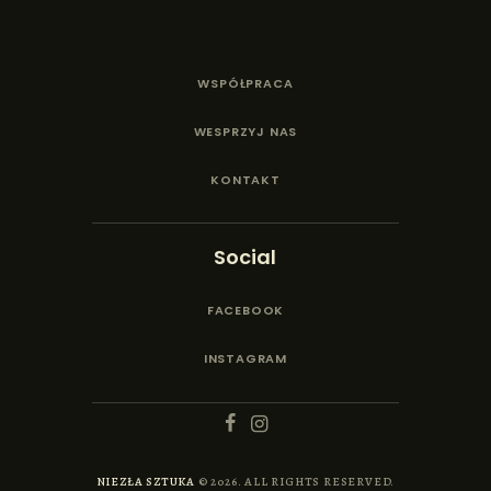
WSPÓŁPRACA
WESPRZYJ NAS
KONTAKT
Social
FACEBOOK
INSTAGRAM
NIEZŁA SZTUKA
© 2026. ALL RIGHTS RESERVED.