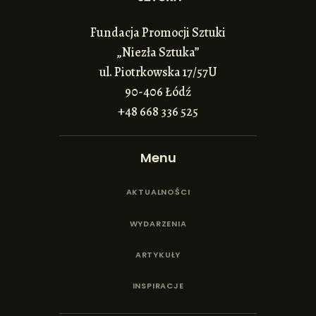
Fundacja Promocji Sztuki
„Niezła Sztuka”
ul. Piotrkowska 17/57U
90-406 Łódź
+48 668 336 525
Menu
AKTUALNOŚCI
WYDARZENIA
ARTYKUŁY
INSPIRACJE