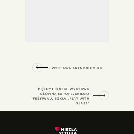
WYSTAWA ARTNOBLE 2018
PIĘKNY I BESTIA. WYSTAWA
GŁÓWNA EUROPEJSKIEGO
FESTIWALU SZKŁA „PLAY WITH
GLASS”