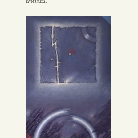
tematu.