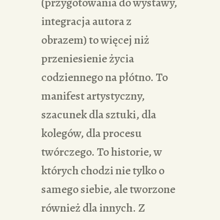
(przygotowania do wystawy,
integracja autora z
obrazem) to więcej niż
przeniesienie życia
codziennego na płótno. To
manifest artystyczny,
szacunek dla sztuki, dla
kolegów, dla procesu
twórczego. To historie, w
których chodzi nie tylko o
samego siebie, ale tworzone
również dla innych. Z