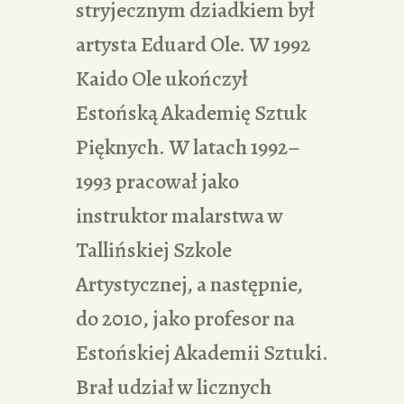
stryjecznym dziadkiem był
artysta Eduard Ole. W 1992
Kaido Ole ukończył
Estońską Akademię Sztuk
Pięknych. W latach 1992–
1993 pracował jako
instruktor malarstwa w
Tallińskiej Szkole
Artystycznej, a następnie,
do 2010, jako profesor na
Estońskiej Akademii Sztuki.
Brał udział w licznych