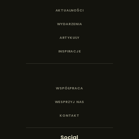
AKTUALNOŚCI
WYDARZENIA
ARTYKUŁY
INSPIRACJE
WSPÓŁPRACA
WESPRZYJ NAS
KONTAKT
Social