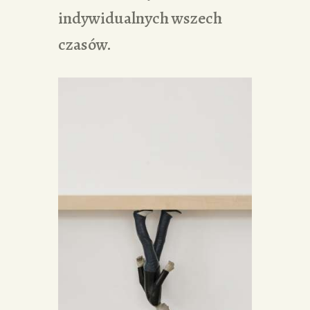
indywidualnych wszech
czasów.