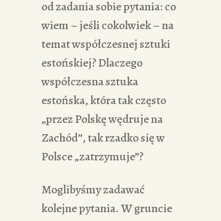
od zadania sobie pytania: co
wiem – jeśli cokolwiek – na
temat współczesnej sztuki
estońskiej? Dlaczego
współczesna sztuka
estońska, która tak często
„przez Polskę wędruje na
Zachód”, tak rzadko się w
Polsce „zatrzymuje”?
Moglibyśmy zadawać
kolejne pytania. W gruncie