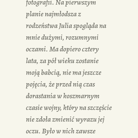
fotografii. Na pierwszym
planie najmłodsza z
rodzeństwa Julia spogląda na
mnie dużymi, rozumnymi
oczami. Ma dopiero cztery
lata, za pół wieku zostanie
moją babcią, nie ma jeszcze
pojęcia, że przed nią czas
dorastania w koszmarnym
czasie wojny, który na szczęście
nie zdoła zmienić wyrazu jej
oczu. Było w nich zawsze