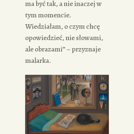
ma być tak, a nie inaczej w
tym momencie.
Wiedziałam, o czym chcę
opowiedzieć, nie słowami,
ale obrazami” – przyznaje
malarka.