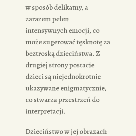
w sposób delikatny, a
zarazem pełen
intensywnych emocji, co
może sugerować tęsknotę za
beztroską dzieciństwa. Z
drugiej strony postacie
dzieci są niejednokrotnie
ukazywane enigmatycznie,
co stwarza przestrzeń do
interpretacji.
Dzieciństwo w jej obrazach