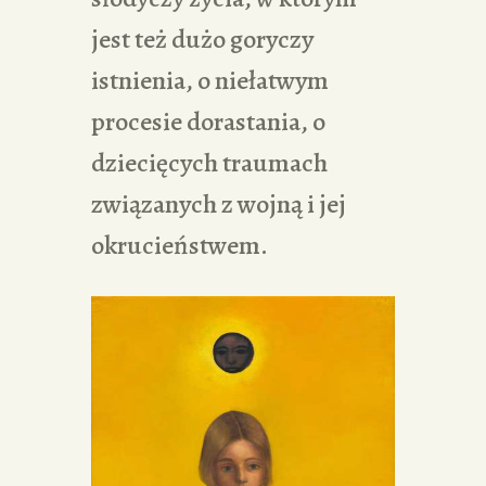
jest też dużo goryczy
istnienia, o niełatwym
procesie dorastania, o
dziecięcych traumach
związanych z wojną i jej
okrucieństwem.