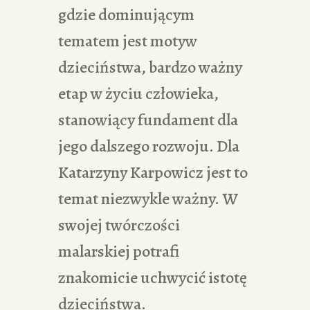
gdzie dominującym
tematem jest motyw
dzieciństwa, bardzo ważny
etap w życiu człowieka,
stanowiący fundament dla
jego dalszego rozwoju. Dla
Katarzyny Karpowicz jest to
temat niezwykle ważny. W
swojej twórczości
malarskiej potrafi
znakomicie uchwycić istotę
dzieciństwa.