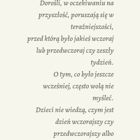
Dorośli, w oczekiwaniu na
przyszłość, poruszają się w
teraźniejszości,
przed którą było jakieś wczoraj
lub przedwczoraj czy zeszły
tydzień.
O tym, co było jeszcze
wcześniej, często wolą nie
myśleć.
Dzieci nie wiedzą, czym jest
dzień wczorajszy czy
przedwczorajszy albo