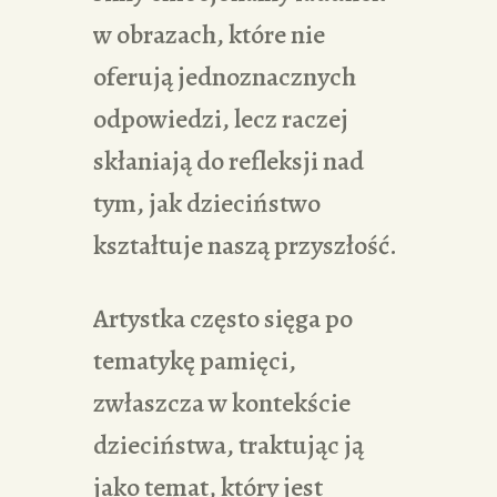
w obrazach, które nie
oferują jednoznacznych
odpowiedzi, lecz raczej
skłaniają do refleksji nad
tym, jak dzieciństwo
kształtuje naszą przyszłość.
Artystka często sięga po
tematykę pamięci,
zwłaszcza w kontekście
dzieciństwa, traktując ją
jako temat, który jest