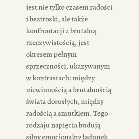
jest nie tylko czasem radości
i beztroski, ale także
konfrontacji z brutalną
rzeczywistością, jest
okresem pełnym
sprzeczności, ukazywanym
w kontrastach: między
niewinnością a brutalnością
świata dorosłych, między
radością a smutkiem. Tego
rodzaju napięcia budują
silny emocjonalny ładunek