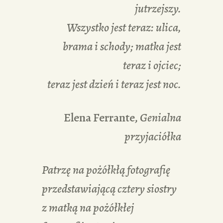
jutrzejszy.
Wszystko jest teraz: ulica,
brama i schody; matka jest
teraz i ojciec;
teraz jest dzień i teraz jest noc.
Elena Ferrante,
Genialna
przyjaciółka
Patrzę na pożółkłą fotografię
przedstawiającą cztery siostry
z matką na pożółkłej