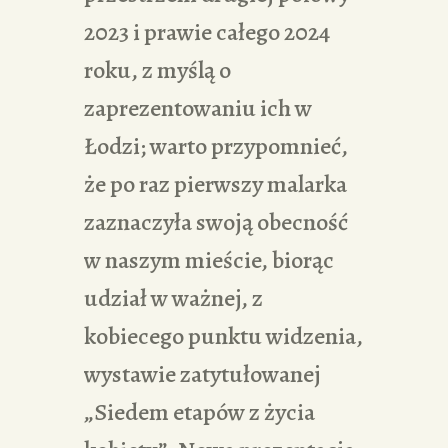
2023 i prawie całego 2024
roku, z myślą o
zaprezentowaniu ich w
Łodzi; warto przypomnieć,
że po raz pierwszy malarka
zaznaczyła swoją obecność
w naszym mieście, biorąc
udział w ważnej, z
kobiecego punktu widzenia,
wystawie zatytułowanej
„Siedem etapów z życia